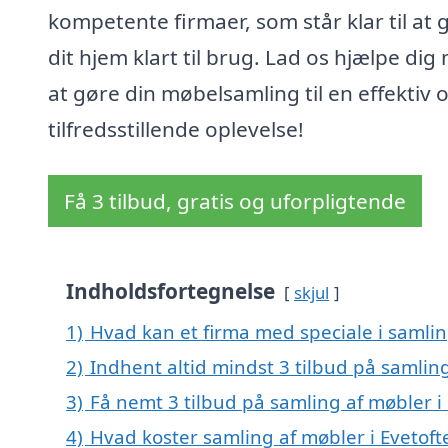
kompetente firmaer, som står klar til at 
dit hjem klart til brug. Lad os hjælpe dig
at gøre din møbelsamling til en effektiv 
tilfredsstillende oplevelse!
Få 3 tilbud, gratis og uforpligtende
Indholdsfortegnelse
skjul
1)
Hvad kan et firma med speciale i samlin
2)
Indhent altid mindst 3 tilbud på samling
3)
Få nemt 3 tilbud på samling af møbler i
4)
Hvad koster samling af møbler i Evetoft