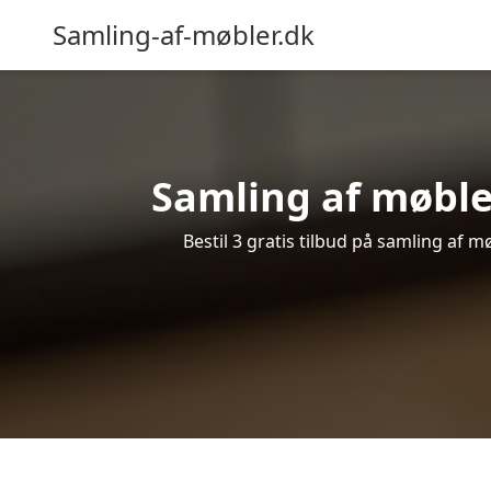
Samling-af-møbler.dk
Samling af møbler
Bestil 3 gratis tilbud på samling af 