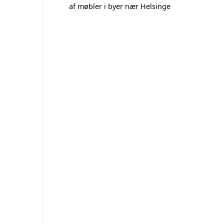
af møbler i byer nær Helsinge