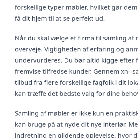
forskellige typer møbler, hvilket gør dem t
få dit hjem til at se perfekt ud.
Når du skal vælge et firma til samling af 
overveje. Vigtigheden af erfaring og anm
undervurderes. Du bør altid kigge efter 
fremvise tilfredse kunder. Gennem xn--
tilbud fra flere forskellige fagfolk i dit
kan træffe det bedste valg for dine beho
Samling af møbler er ikke kun en praktisk
kan bruge på at nyde dit nye interiør. Med
indretning en glidende oplevelse, hvor d