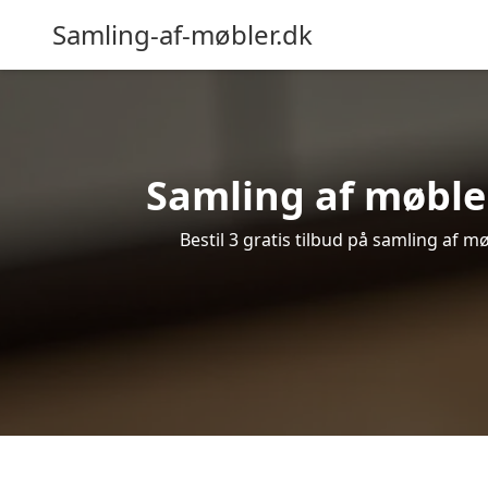
Samling-af-møbler.dk
Samling af møbler
Bestil 3 gratis tilbud på samling af 