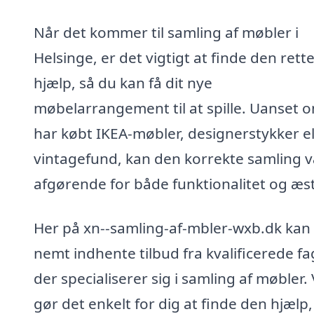
Når det kommer til samling af møbler i
Helsinge, er det vigtigt at finde den rett
hjælp, så du kan få dit nye
møbelarrangement til at spille. Uanset 
har købt IKEA-møbler, designerstykker el
vintagefund, kan den korrekte samling 
afgørende for både funktionalitet og æst
Her på xn--samling-af-mbler-wxb.dk kan
nemt indhente tilbud fra kvalificerede fa
der specialiserer sig i samling af møbler. 
gør det enkelt for dig at finde den hjælp