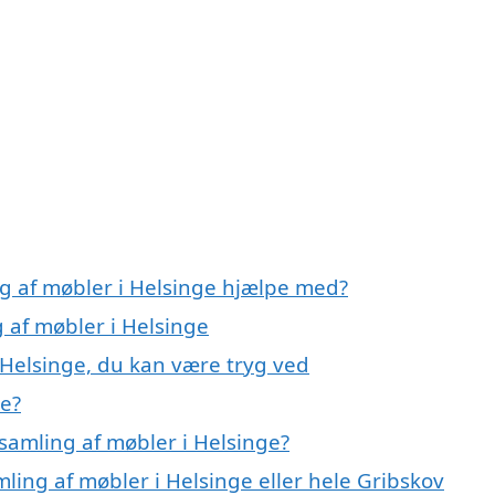
ng af møbler i Helsinge hjælpe med?
g af møbler i Helsinge
 Helsinge, du kan være tryg ved
ge?
samling af møbler i Helsinge?
ling af møbler i Helsinge eller hele Gribskov