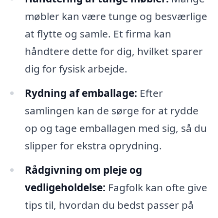
møbler kan være tunge og besværlige
at flytte og samle. Et firma kan
håndtere dette for dig, hvilket sparer
dig for fysisk arbejde.
Rydning af emballage:
Efter
samlingen kan de sørge for at rydde
op og tage emballagen med sig, så du
slipper for ekstra oprydning.
Rådgivning om pleje og
vedligeholdelse:
Fagfolk kan ofte give
tips til, hvordan du bedst passer på