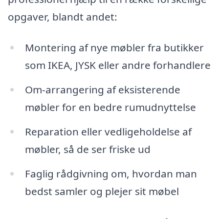
opgaver, blandt andet:
Montering af nye møbler fra butikker
som IKEA, JYSK eller andre forhandlere
Om-arrangering af eksisterende
møbler for en bedre rumudnyttelse
Reparation eller vedligeholdelse af
møbler, så de ser friske ud
Faglig rådgivning om, hvordan man
bedst samler og plejer sit møbel