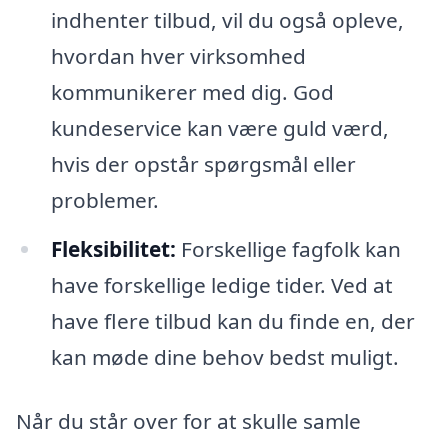
indhenter tilbud, vil du også opleve,
hvordan hver virksomhed
kommunikerer med dig. God
kundeservice kan være guld værd,
hvis der opstår spørgsmål eller
problemer.
Fleksibilitet:
Forskellige fagfolk kan
have forskellige ledige tider. Ved at
have flere tilbud kan du finde en, der
kan møde dine behov bedst muligt.
Når du står over for at skulle samle