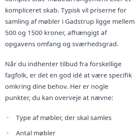
kompliceret skab. Typisk vil priserne for
samling af møbler i Gadstrup ligge mellem
500 og 1500 kroner, afhængigt af
opgavens omfang og sværhedsgrad.
Når du indhenter tilbud fra forskellige
fagfolk, er det en god idé at være specifik
omkring dine behov. Her er nogle
punkter, du kan overveje at nævne:
Type af møbler, der skal samles
Antal møbler