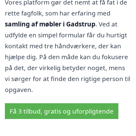
Vores platform gør det nemt at få fat i de
rette fagfolk, som har erfaring med
samling af møbler i Gadstrup
. Ved at
udfylde en simpel formular får du hurtigt
kontakt med tre håndværkere, der kan
hjælpe dig. På den måde kan du fokusere
på det, der virkelig betyder noget, mens
vi sørger for at finde den rigtige person til
opgaven.
Få 3 tilbud, gratis og uforpligtende