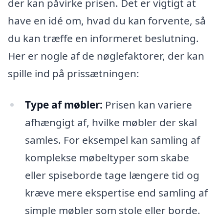
der kan påvirke prisen. Det er vigtigt at
have en idé om, hvad du kan forvente, så
du kan træffe en informeret beslutning.
Her er nogle af de nøglefaktorer, der kan
spille ind på prissætningen:
Type af møbler:
Prisen kan variere
afhængigt af, hvilke møbler der skal
samles. For eksempel kan samling af
komplekse møbeltyper som skabe
eller spiseborde tage længere tid og
kræve mere ekspertise end samling af
simple møbler som stole eller borde.