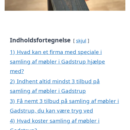
Indholdsfortegnelse
skjul
1)
Hvad kan et firma med speciale i
samling af møbler i Gadstrup hjælpe
med?
2)
Indhent altid mindst 3 tilbud på
samling af møbler i Gadstrup
3)
Få nemt 3 tilbud på samling af møbler i
Gadstrup, du kan være tryg ved
4)
Hvad koster samling af møbler i