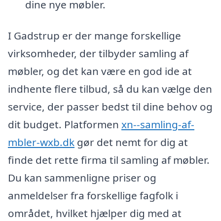
dine nye møbler.
I Gadstrup er der mange forskellige
virksomheder, der tilbyder samling af
møbler, og det kan være en god ide at
indhente flere tilbud, så du kan vælge den
service, der passer bedst til dine behov og
dit budget. Platformen
xn--samling-af-
mbler-wxb.dk
gør det nemt for dig at
finde det rette firma til samling af møbler.
Du kan sammenligne priser og
anmeldelser fra forskellige fagfolk i
området, hvilket hjælper dig med at