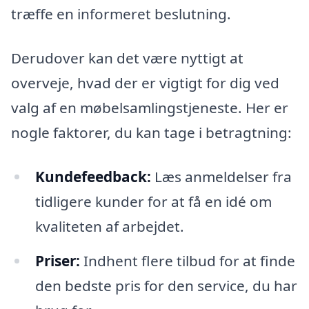
træffe en informeret beslutning.
Derudover kan det være nyttigt at
overveje, hvad der er vigtigt for dig ved
valg af en møbelsamlingstjeneste. Her er
nogle faktorer, du kan tage i betragtning:
Kundefeedback:
Læs anmeldelser fra
tidligere kunder for at få en idé om
kvaliteten af arbejdet.
Priser:
Indhent flere tilbud for at finde
den bedste pris for den service, du har