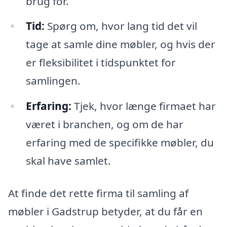
brug for.
Tid:
Spørg om, hvor lang tid det vil
tage at samle dine møbler, og hvis der
er fleksibilitet i tidspunktet for
samlingen.
Erfaring:
Tjek, hvor længe firmaet har
været i branchen, og om de har
erfaring med de specifikke møbler, du
skal have samlet.
At finde det rette firma til samling af
møbler i Gadstrup betyder, at du får en