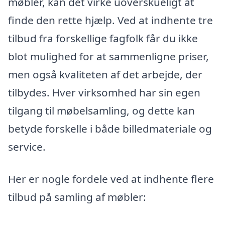
møbler, kan det virke uoverskueligt at
finde den rette hjælp. Ved at indhente tre
tilbud fra forskellige fagfolk får du ikke
blot mulighed for at sammenligne priser,
men også kvaliteten af det arbejde, der
tilbydes. Hver virksomhed har sin egen
tilgang til møbelsamling, og dette kan
betyde forskelle i både billedmateriale og
service.
Her er nogle fordele ved at indhente flere
tilbud på samling af møbler: