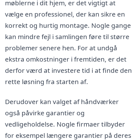
møblerne i dit hjem, er det vigtigt at
vælge en professionel, der kan sikre en
korrekt og hurtig montage. Nogle gange
kan mindre fejl i samlingen føre til større
problemer senere hen. For at undgå
ekstra omkostninger i fremtiden, er det
derfor værd at investere tid i at finde den
rette løsning fra starten af.
Derudover kan valget af håndværker
også påvirke garantier og
vedligeholdelse. Nogle firmaer tilbyder
for eksempel længere garantier på deres