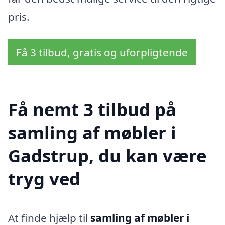
pris.
Få 3 tilbud, gratis og uforpligtende
Få nemt 3 tilbud på
samling af møbler i
Gadstrup, du kan være
tryg ved
At finde hjælp til
samling af møbler i