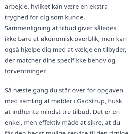
arbejde, hvilket kan være en ekstra
tryghed for dig som kunde.
Sammenligning af tilbud giver således
ikke bare et økonomisk overblik, men kan
også hjælpe dig med at vælge en tilbyder,
der matcher dine specifikke behov og
forventninger.
Så næste gang du står over for opgaven
med samling af møbler i Gadstrup, husk
at indhente mindst tre tilbud. Det er en
enkel, men effektiv måde at sikre, at du
får den bedst mulige service til den rigtige