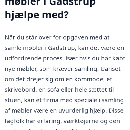
møbler i Gadstrup
hjælpe med?
Når du står over for opgaven med at
samle møbler i Gadstrup, kan det være en
udfordrende proces, især hvis du har købt
nye møbler, som kræver samling. Uanset
om det drejer sig om en kommode, et
skrivebord, en sofa eller hele sættet til
stuen, kan et firma med speciale i samling
af møbler være en uvurderlig hjælp. Disse
fagfolk har erfaring, værktøjerne og den