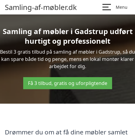
Samling-af-møbler.dk
Menu
Samling af møbler i Gadstrup udført
hurtigt og professionelt
Bestil 3 gratis tilbud på samling af møbler i Gadstrup, så du
kan spare både tid og penge, mens en lokal montør klarer
arbejdet for dig.
Få 3 tilbud, gratis og uforpligtende
Drømmer du om at få dine møbler samlet