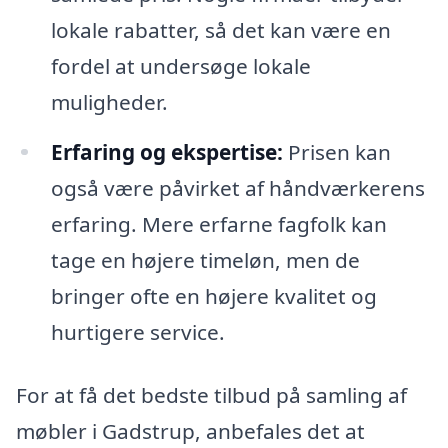
lokale rabatter, så det kan være en
fordel at undersøge lokale
muligheder.
Erfaring og ekspertise:
Prisen kan
også være påvirket af håndværkerens
erfaring. Mere erfarne fagfolk kan
tage en højere timeløn, men de
bringer ofte en højere kvalitet og
hurtigere service.
For at få det bedste tilbud på samling af
møbler i Gadstrup, anbefales det at