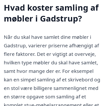
Hvad koster samling af
møbler i Gadstrup?
Når du skal have samlet dine møbler i
Gadstrup, varierer priserne afhængigt af
flere faktorer. Det er vigtigt at overveje,
hvilken type møbler du skal have samlet,
samt hvor mange der er. For eksempel
kan en simpel samling af et skrivebord og
en stol være billigere sammenlignet med
en større opgave som samling af et
komplet stue-møbelarrangement eller et