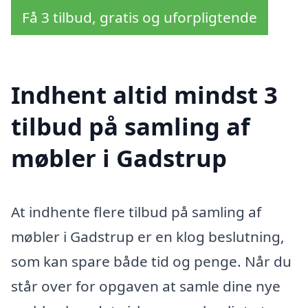
Få 3 tilbud, gratis og uforpligtende
Indhent altid mindst 3
tilbud på samling af
møbler i Gadstrup
At indhente flere tilbud på samling af
møbler i Gadstrup er en klog beslutning,
som kan spare både tid og penge. Når du
står over for opgaven at samle dine nye