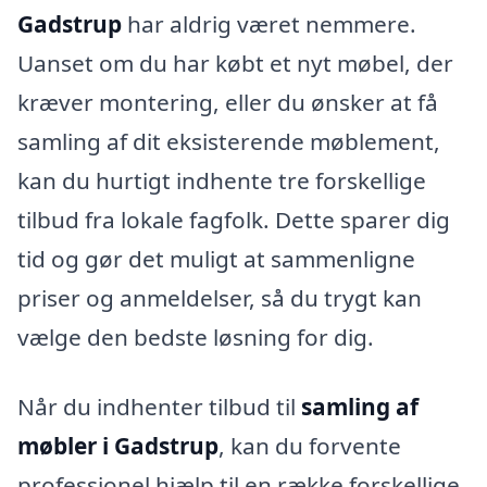
Gadstrup
har aldrig været nemmere.
Uanset om du har købt et nyt møbel, der
kræver montering, eller du ønsker at få
samling af dit eksisterende møblement,
kan du hurtigt indhente tre forskellige
tilbud fra lokale fagfolk. Dette sparer dig
tid og gør det muligt at sammenligne
priser og anmeldelser, så du trygt kan
vælge den bedste løsning for dig.
Når du indhenter tilbud til
samling af
møbler i Gadstrup
, kan du forvente
professionel hjælp til en række forskellige