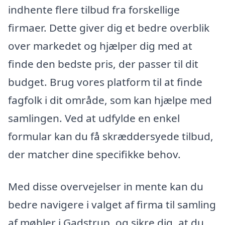
indhente flere tilbud fra forskellige
firmaer. Dette giver dig et bedre overblik
over markedet og hjælper dig med at
finde den bedste pris, der passer til dit
budget. Brug vores platform til at finde
fagfolk i dit område, som kan hjælpe med
samlingen. Ved at udfylde en enkel
formular kan du få skræddersyede tilbud,
der matcher dine specifikke behov.
Med disse overvejelser in mente kan du
bedre navigere i valget af firma til samling
af møbler i Gadstrup, og sikre dig, at du