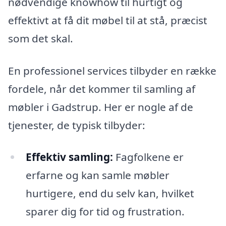
nødvendige knowhow til hurtigt og
effektivt at få dit møbel til at stå, præcist
som det skal.
En professionel services tilbyder en række
fordele, når det kommer til samling af
møbler i Gadstrup. Her er nogle af de
tjenester, de typisk tilbyder:
Effektiv samling:
Fagfolkene er
erfarne og kan samle møbler
hurtigere, end du selv kan, hvilket
sparer dig for tid og frustration.