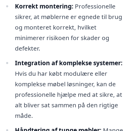
Korrekt montering:
Professionelle
sikrer, at møblerne er egnede til brug
og monteret korrekt, hvilket
minimerer risikoen for skader og
defekter.
Integration af komplekse systemer:
Hvis du har købt modulære eller
komplekse møbel løsninger, kan de
professionelle hjælpe med at sikre, at
alt bliver sat sammen på den rigtige
måde.
Håndtering af tunge møbler:
Mange