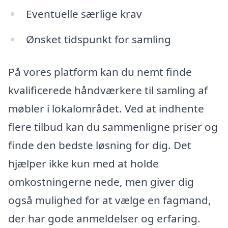
Eventuelle særlige krav
Ønsket tidspunkt for samling
På vores platform kan du nemt finde
kvalificerede håndværkere til samling af
møbler i lokalområdet. Ved at indhente
flere tilbud kan du sammenligne priser og
finde den bedste løsning for dig. Det
hjælper ikke kun med at holde
omkostningerne nede, men giver dig
også mulighed for at vælge en fagmand,
der har gode anmeldelser og erfaring.