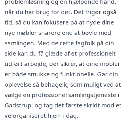
problemløsning og en hjælpende hånd,
når du har brug for det. Det frigør også
tid, så du kan fokusere på at nyde dine
nye møbler snarere end at bøvle med
samlingen. Med de rette fagfolk på din
side kan du få glæde af et professionelt
udført arbejde, der sikrer, at dine møbler
er både smukke og funktionelle. Gør din
oplevelse så behagelig som muligt ved at
vælge en professionel samlingstjeneste i
Gadstrup, og tag det første skridt mod et
velorganiseret hjem i dag.