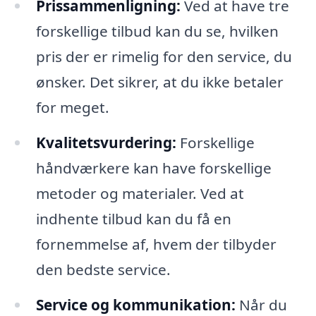
Prissammenligning:
Ved at have tre
forskellige tilbud kan du se, hvilken
pris der er rimelig for den service, du
ønsker. Det sikrer, at du ikke betaler
for meget.
Kvalitetsvurdering:
Forskellige
håndværkere kan have forskellige
metoder og materialer. Ved at
indhente tilbud kan du få en
fornemmelse af, hvem der tilbyder
den bedste service.
Service og kommunikation:
Når du