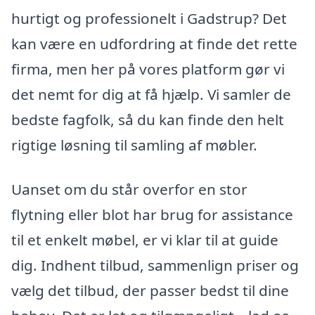
hurtigt og professionelt i Gadstrup? Det
kan være en udfordring at finde det rette
firma, men her på vores platform gør vi
det nemt for dig at få hjælp. Vi samler de
bedste fagfolk, så du kan finde den helt
rigtige løsning til samling af møbler.
Uanset om du står overfor en stor
flytning eller blot har brug for assistance
til et enkelt møbel, er vi klar til at guide
dig. Indhent tilbud, sammenlign priser og
vælg det tilbud, der passer bedst til dine