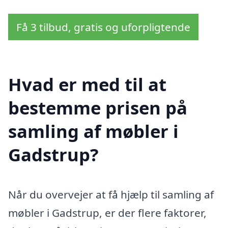
Få 3 tilbud, gratis og uforpligtende
Hvad er med til at
bestemme prisen på
samling af møbler i
Gadstrup?
Når du overvejer at få hjælp til samling af
møbler i Gadstrup, er der flere faktorer,