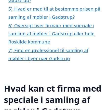
Gadstrup?
5)
Hvad er med til at bestemme prisen på
samling af møbler i Gadstrup?
6)
Oversigt over firmaer med speciale i
samling af møbler i Gadstrup eller hele
Roskilde kommune
7)
Find en professionel til samling af
møbler i byer nær Gadstrup
Hvad kan et firma med
speciale i samling af