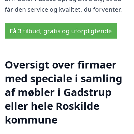
får den service og kvalitet, du forventer.
Få 3 tilbud, gratis og uforpligtende
Oversigt over firmaer
med speciale i samling
af møbler i Gadstrup
eller hele Roskilde
kommune