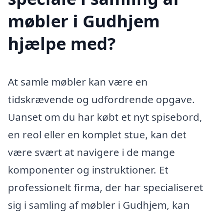
møbler i Gudhjem
hjælpe med?
At samle møbler kan være en
tidskrævende og udfordrende opgave.
Uanset om du har købt et nyt spisebord,
en reol eller en komplet stue, kan det
være svært at navigere i de mange
komponenter og instruktioner. Et
professionelt firma, der har specialiseret
sig i samling af møbler i Gudhjem, kan