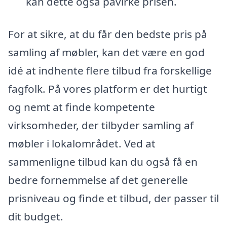
kan dette også påvirke prisen.
For at sikre, at du får den bedste pris på
samling af møbler, kan det være en god
idé at indhente flere tilbud fra forskellige
fagfolk. På vores platform er det hurtigt
og nemt at finde kompetente
virksomheder, der tilbyder samling af
møbler i lokalområdet. Ved at
sammenligne tilbud kan du også få en
bedre fornemmelse af det generelle
prisniveau og finde et tilbud, der passer til
dit budget.