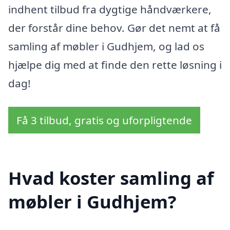
indhent tilbud fra dygtige håndværkere,
der forstår dine behov. Gør det nemt at få
samling af møbler i Gudhjem, og lad os
hjælpe dig med at finde den rette løsning i
dag!
Få 3 tilbud, gratis og uforpligtende
Hvad koster samling af
møbler i Gudhjem?