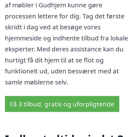
af møbler i Gudhjem kunne gøre
processen lettere for dig. Tag det første
skridt i dag ved at besøge vores
hjemmeside og indhente tilbud fra lokale
eksperter. Med deres assistance kan du
hurtigt få dit hjem til at se flot og
funktionelt ud, uden besværet med at
samle møblerne selv.
Få 3 tilbud, gratis og uforpligtende