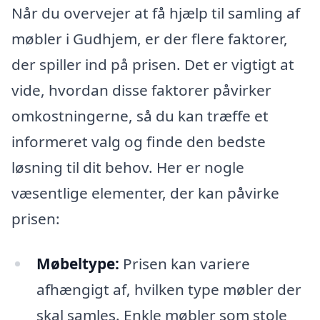
Når du overvejer at få hjælp til samling af
møbler i Gudhjem, er der flere faktorer,
der spiller ind på prisen. Det er vigtigt at
vide, hvordan disse faktorer påvirker
omkostningerne, så du kan træffe et
informeret valg og finde den bedste
løsning til dit behov. Her er nogle
væsentlige elementer, der kan påvirke
prisen:
Møbeltype:
Prisen kan variere
afhængigt af, hvilken type møbler der
skal samles. Enkle møbler som stole