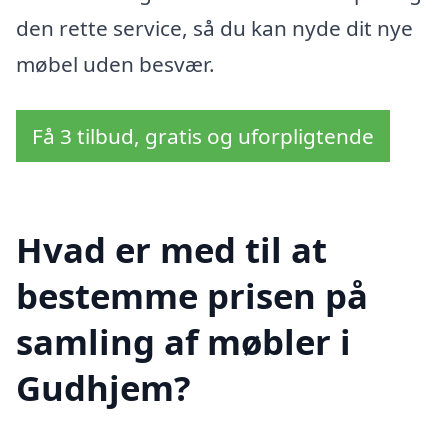
den rette service, så du kan nyde dit nye
møbel uden besvær.
Få 3 tilbud, gratis og uforpligtende
Hvad er med til at
bestemme prisen på
samling af møbler i
Gudhjem?