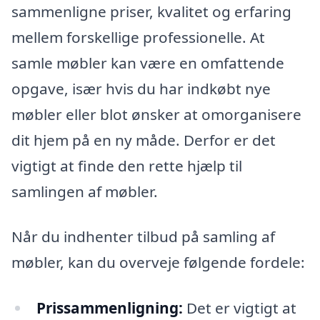
sammenligne priser, kvalitet og erfaring
mellem forskellige professionelle. At
samle møbler kan være en omfattende
opgave, især hvis du har indkøbt nye
møbler eller blot ønsker at omorganisere
dit hjem på en ny måde. Derfor er det
vigtigt at finde den rette hjælp til
samlingen af møbler.
Når du indhenter tilbud på samling af
møbler, kan du overveje følgende fordele:
Prissammenligning:
Det er vigtigt at