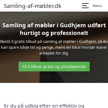
Samling-af-møbler.dk
Menu
Samling af møbler i Gudhjem udført
hurtigt og professionelt
Bestil 3 gratis tilbud på samling af møbler i Gudhjem, så du
kan spare både tid og penge, mens en lokal montør klarer
arbejdet for dig.
Få 3 tilbud, gratis og uforpligtende
Er du på udkig efter en effektiv og