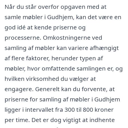
Når du står overfor opgaven med at
samle møbler i Gudhjem, kan det være en
god idé at kende priserne og
processerne. Omkostningerne ved
samling af møbler kan variere afhængigt
af flere faktorer, herunder typen af
møbler, hvor omfattende samlingen er, og
hvilken virksomhed du vælger at
engagere. Generelt kan du forvente, at
priserne for samling af møbler i Gudhjem
ligger i intervallet fra 300 til 800 kroner
per time. Det er dog vigtigt at indhente