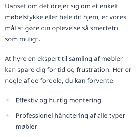
Uanset om det drejer sig om et enkelt
møbelstykke eller hele dit hjem, er vores
mål at gøre din oplevelse så smertefri
som muligt.
At hyre en ekspert til samling af møbler
kan spare dig for tid og frustration. Her er
nogle af de fordele, du kan forvente:
Effektiv og hurtig montering
Professionel håndtering af alle typer
møbler