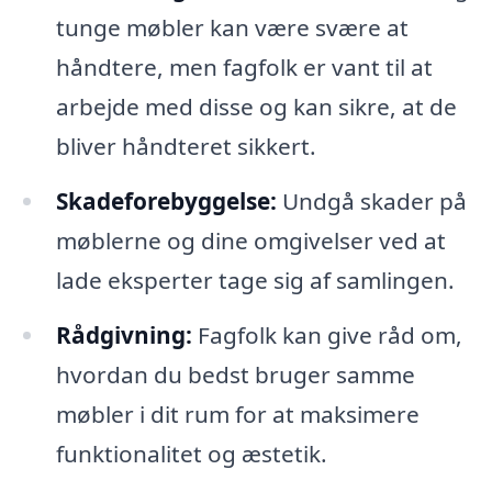
tunge møbler kan være svære at
håndtere, men fagfolk er vant til at
arbejde med disse og kan sikre, at de
bliver håndteret sikkert.
Skadeforebyggelse:
Undgå skader på
møblerne og dine omgivelser ved at
lade eksperter tage sig af samlingen.
Rådgivning:
Fagfolk kan give råd om,
hvordan du bedst bruger samme
møbler i dit rum for at maksimere
funktionalitet og æstetik.