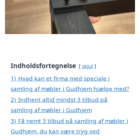
Indholdsfortegnelse
skjul
1)
Hvad kan et firma med speciale i
samling af møbler i Gudhjem hjælpe med?
2)
Indhent altid mindst 3 tilbud på
samling af møbler i Gudhjem
3)
Få nemt 3 tilbud på samling af møbler i
Gudhjem, du kan være tryg ved