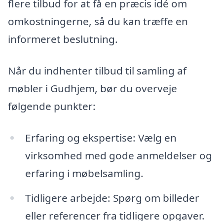
flere tilbud for at få en præcis idé om
omkostningerne, så du kan træffe en
informeret beslutning.
Når du indhenter tilbud til samling af
møbler i Gudhjem, bør du overveje
følgende punkter:
Erfaring og ekspertise: Vælg en
virksomhed med gode anmeldelser og
erfaring i møbelsamling.
Tidligere arbejde: Spørg om billeder
eller referencer fra tidligere opgaver.