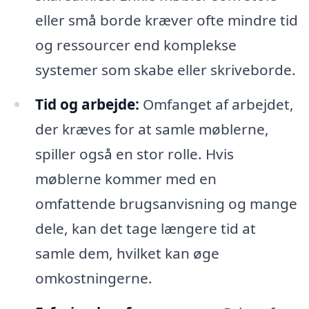
eller små borde kræver ofte mindre tid
og ressourcer end komplekse
systemer som skabe eller skriveborde.
Tid og arbejde:
Omfanget af arbejdet,
der kræves for at samle møblerne,
spiller også en stor rolle. Hvis
møblerne kommer med en
omfattende brugsanvisning og mange
dele, kan det tage længere tid at
samle dem, hvilket kan øge
omkostningerne.