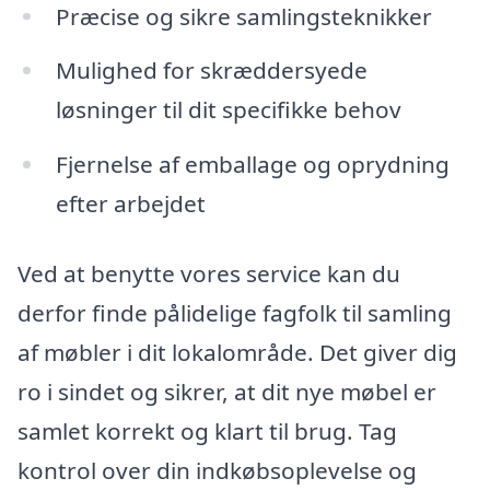
Præcise og sikre samlingsteknikker
Mulighed for skræddersyede
løsninger til dit specifikke behov
Fjernelse af emballage og oprydning
efter arbejdet
Ved at benytte vores service kan du
derfor finde pålidelige fagfolk til samling
af møbler i dit lokalområde. Det giver dig
ro i sindet og sikrer, at dit nye møbel er
samlet korrekt og klart til brug. Tag
kontrol over din indkøbsoplevelse og