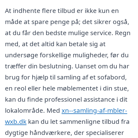
At indhente flere tilbud er ikke kun en
måde at spare penge på; det sikrer også,
at du får den bedste mulige service. Regn
med, at det altid kan betale sig at
undersøge forskellige muligheder, før du
træffer din beslutning. Uanset om du har
brug for hjælp til samling af et sofabord,
en reol eller hele møblementet i din stue,
kan du finde professionel assistance i dit
lokalområde. Med
xn--samling-af-mbler-
wxb.dk
kan du let sammenligne tilbud fra
dygtige håndværkere, der specialiserer