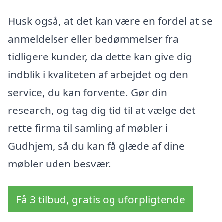
Husk også, at det kan være en fordel at se
anmeldelser eller bedømmelser fra
tidligere kunder, da dette kan give dig
indblik i kvaliteten af arbejdet og den
service, du kan forvente. Gør din
research, og tag dig tid til at vælge det
rette firma til samling af møbler i
Gudhjem, så du kan få glæde af dine
møbler uden besvær.
Få 3 tilbud, gratis og uforpligtende