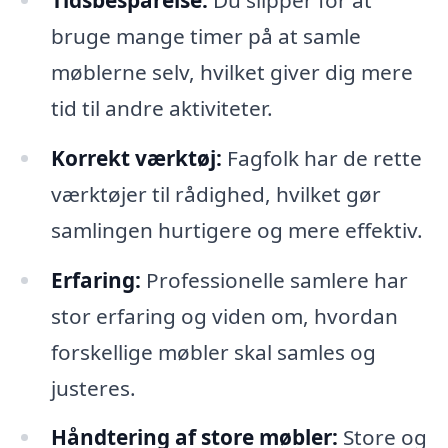
bruge mange timer på at samle
møblerne selv, hvilket giver dig mere
tid til andre aktiviteter.
Korrekt værktøj:
Fagfolk har de rette
værktøjer til rådighed, hvilket gør
samlingen hurtigere og mere effektiv.
Erfaring:
Professionelle samlere har
stor erfaring og viden om, hvordan
forskellige møbler skal samles og
justeres.
Håndtering af store møbler:
Store og