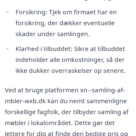
Forsikring: Tjek om firmaet har en
forsikring, der dækker eventuelle
skader under samlingen.
Klarhed i tilbuddet: Sikre at tilbuddet
indeholder alle omkostninger, så der
ikke dukker overraskelser op senere.
Ved at bruge platformen xn--samling-af-
mbler-wxb.dk kan du nemt sammenligne
forskellige fagfolk, der tilbyder samling af
møbler i lokalområdet. Dette gør det
lettere for dig at finde den bedste pris og