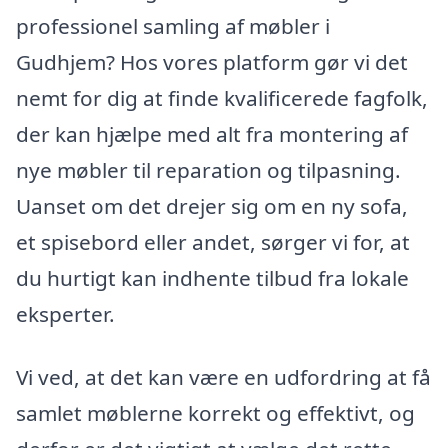
professionel samling af møbler i
Gudhjem? Hos vores platform gør vi det
nemt for dig at finde kvalificerede fagfolk,
der kan hjælpe med alt fra montering af
nye møbler til reparation og tilpasning.
Uanset om det drejer sig om en ny sofa,
et spisebord eller andet, sørger vi for, at
du hurtigt kan indhente tilbud fra lokale
eksperter.
Vi ved, at det kan være en udfordring at få
samlet møblerne korrekt og effektivt, og