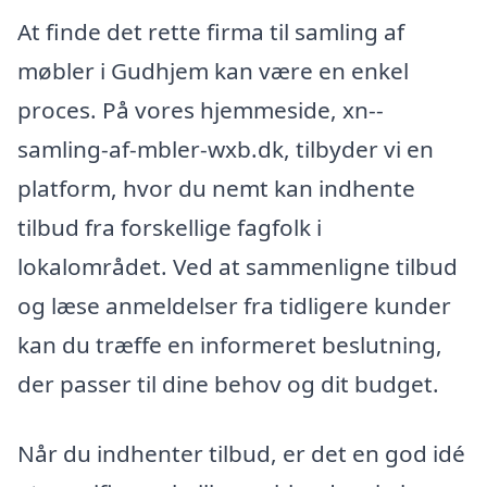
At finde det rette firma til samling af
møbler i Gudhjem kan være en enkel
proces. På vores hjemmeside, xn--
samling-af-mbler-wxb.dk, tilbyder vi en
platform, hvor du nemt kan indhente
tilbud fra forskellige fagfolk i
lokalområdet. Ved at sammenligne tilbud
og læse anmeldelser fra tidligere kunder
kan du træffe en informeret beslutning,
der passer til dine behov og dit budget.
Når du indhenter tilbud, er det en god idé