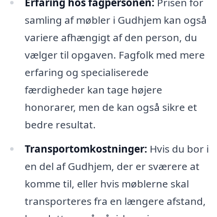
Erfaring hos fagpersonen:
Prisen for
samling af møbler i Gudhjem kan også
variere afhængigt af den person, du
vælger til opgaven. Fagfolk med mere
erfaring og specialiserede
færdigheder kan tage højere
honorarer, men de kan også sikre et
bedre resultat.
Transportomkostninger:
Hvis du bor i
en del af Gudhjem, der er sværere at
komme til, eller hvis møblerne skal
transporteres fra en længere afstand,