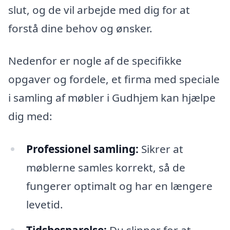
slut, og de vil arbejde med dig for at
forstå dine behov og ønsker.
Nedenfor er nogle af de specifikke
opgaver og fordele, et firma med speciale
i samling af møbler i Gudhjem kan hjælpe
dig med:
Professionel samling:
Sikrer at
møblerne samles korrekt, så de
fungerer optimalt og har en længere
levetid.
Tidsbesparelse:
Du slipper for at