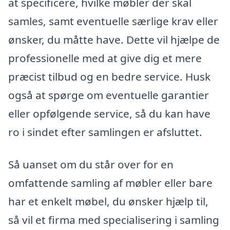
at specificere, hvilke møbler der skal
samles, samt eventuelle særlige krav eller
ønsker, du måtte have. Dette vil hjælpe de
professionelle med at give dig et mere
præcist tilbud og en bedre service. Husk
også at spørge om eventuelle garantier
eller opfølgende service, så du kan have
ro i sindet efter samlingen er afsluttet.
Så uanset om du står over for en
omfattende samling af møbler eller bare
har et enkelt møbel, du ønsker hjælp til,
så vil et firma med specialisering i samling