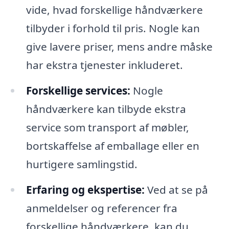
vide, hvad forskellige håndværkere
tilbyder i forhold til pris. Nogle kan
give lavere priser, mens andre måske
har ekstra tjenester inkluderet.
Forskellige services:
Nogle
håndværkere kan tilbyde ekstra
service som transport af møbler,
bortskaffelse af emballage eller en
hurtigere samlingstid.
Erfaring og ekspertise:
Ved at se på
anmeldelser og referencer fra
forskellige håndværkere, kan du