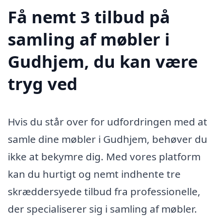
Få nemt 3 tilbud på
samling af møbler i
Gudhjem, du kan være
tryg ved
Hvis du står over for udfordringen med at
samle dine møbler i Gudhjem, behøver du
ikke at bekymre dig. Med vores platform
kan du hurtigt og nemt indhente tre
skræddersyede tilbud fra professionelle,
der specialiserer sig i samling af møbler.