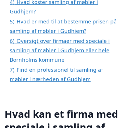
4)
Hvad koster samling af møbler i
Gudhjem?
5)
Hvad er med til at bestemme prisen på
samling af møbler i Gudhjem?
6)
Oversigt over firmaer med speciale i
samling af møbler i Gudhjem eller hele
Bornholms kommune
7)
Find en professionel til samling af
møbler i nærheden af Gudhjem
Hvad kan et firma med
speciale i samling af