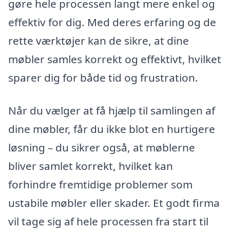
gøre hele processen langt mere enkel og
effektiv for dig. Med deres erfaring og de
rette værktøjer kan de sikre, at dine
møbler samles korrekt og effektivt, hvilket
sparer dig for både tid og frustration.
Når du vælger at få hjælp til samlingen af
dine møbler, får du ikke blot en hurtigere
løsning – du sikrer også, at møblerne
bliver samlet korrekt, hvilket kan
forhindre fremtidige problemer som
ustabile møbler eller skader. Et godt firma
vil tage sig af hele processen fra start til