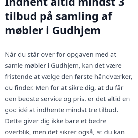
Indhent altid mindst 3
tilbud på samling af
møbler i Gudhjem
Når du står over for opgaven med at
samle møbler i Gudhjem, kan det være
fristende at vælge den første håndværker,
du finder. Men for at sikre dig, at du får
den bedste service og pris, er det altid en
god idé at indhente mindst tre tilbud.
Dette giver dig ikke bare et bedre
overblik, men det sikrer også, at du kan