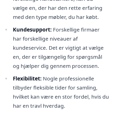
vælge en, der har den rette erfaring
med den type møbler, du har købt.
Kundesupport:
Forskellige firmaer
har forskellige niveauer af
kundeservice. Det er vigtigt at vælge
en, der er tilgængelig for spørgsmål
og hjælper dig gennem processen.
Flexibilitet:
Nogle professionelle
tilbyder fleksible tider for samling,
hvilket kan være en stor fordel, hvis du
har en travl hverdag.