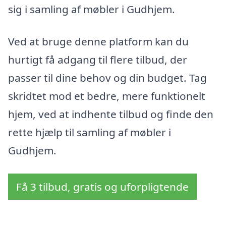
sig i samling af møbler i Gudhjem.
Ved at bruge denne platform kan du
hurtigt få adgang til flere tilbud, der
passer til dine behov og din budget. Tag
skridtet mod et bedre, mere funktionelt
hjem, ved at indhente tilbud og finde den
rette hjælp til samling af møbler i
Gudhjem.
Få 3 tilbud, gratis og uforpligtende