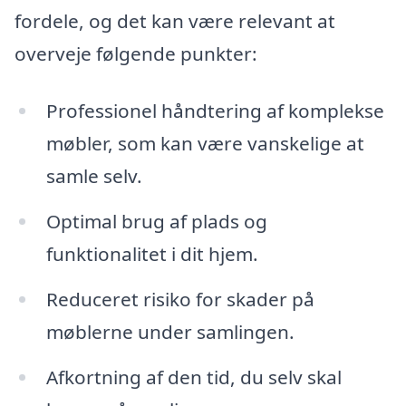
fordele, og det kan være relevant at
overveje følgende punkter:
Professionel håndtering af komplekse
møbler, som kan være vanskelige at
samle selv.
Optimal brug af plads og
funktionalitet i dit hjem.
Reduceret risiko for skader på
møblerne under samlingen.
Afkortning af den tid, du selv skal