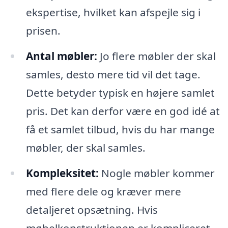
ekspertise, hvilket kan afspejle sig i
prisen.
Antal møbler:
Jo flere møbler der skal
samles, desto mere tid vil det tage.
Dette betyder typisk en højere samlet
pris. Det kan derfor være en god idé at
få et samlet tilbud, hvis du har mange
møbler, der skal samles.
Kompleksitet:
Nogle møbler kommer
med flere dele og kræver mere
detaljeret opsætning. Hvis