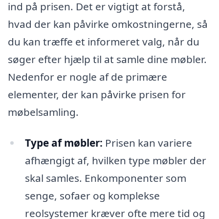
ind på prisen. Det er vigtigt at forstå,
hvad der kan påvirke omkostningerne, så
du kan træffe et informeret valg, når du
søger efter hjælp til at samle dine møbler.
Nedenfor er nogle af de primære
elementer, der kan påvirke prisen for
møbelsamling.
Type af møbler:
Prisen kan variere
afhængigt af, hvilken type møbler der
skal samles. Enkomponenter som
senge, sofaer og komplekse
reolsystemer kræver ofte mere tid og