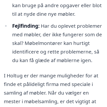
kan bruge på andre opgaver eller blot
til at nyde dine nye møbler.
Fejlfinding:
Har du oplevet problemer
med møbler, der ikke fungerer som de
skal? Møbelmontører kan hurtigt
identificere og rette problemerne, så
du kan få glæde af møblerne igen.
I Holtug er der mange muligheder for at
finde et pålideligt firma med speciale i
samling af møbler. Når du vælger en
mester i møbelsamling, er det vigtigt at