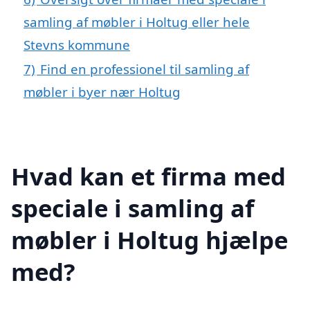
samling af møbler i Holtug eller hele
Stevns kommune
7)
Find en professionel til samling af
møbler i byer nær Holtug
Hvad kan et firma med
speciale i samling af
møbler i Holtug hjælpe
med?