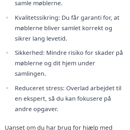
samle møblerne.
Kvalitetssikring: Du får garanti for, at
møblerne bliver samlet korrekt og
sikrer lang levetid.
Sikkerhed: Mindre risiko for skader på
møblerne og dit hjem under
samlingen.
Reduceret stress: Overlad arbejdet til
en ekspert, så du kan fokusere på
andre opgaver.
Uanset om du har brug for hjælp med