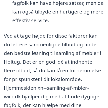
fagfolk kan have højere satser, men de
kan også tilbyde en hurtigere og mere
effektiv service.
Ved at tage højde for disse faktorer kan
du lettere sammenligne tilbud og finde
den bedste løsning til samling af møbler i
Holtug. Det er en god idé at indhente
flere tilbud, så du kan få en fornemmelse
for prispunktet i dit lokalområde.
Hjemmesiden xn--samling-af-mbler-
wxb.dk hjælper dig med at finde dygtige
fagfolk, der kan hjælpe med dine