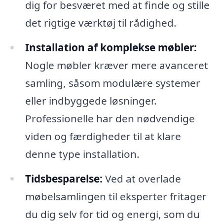
dig for besværet med at finde og stille
det rigtige værktøj til rådighed.
Installation af komplekse møbler:
Nogle møbler kræver mere avanceret
samling, såsom modulære systemer
eller indbyggede løsninger.
Professionelle har den nødvendige
viden og færdigheder til at klare
denne type installation.
Tidsbesparelse:
Ved at overlade
møbelsamlingen til eksperter fritager
du dig selv for tid og energi, som du