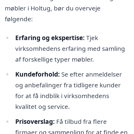
møbler i Holtug, bør du overveje
følgende:
Erfaring og ekspertise:
Tjek
virksomhedens erfaring med samling
af forskellige typer møbler.
Kundeforhold:
Se efter anmeldelser
og anbefalinger fra tidligere kunder
for at få indblik i virksomhedens
kvalitet og service.
Prisoverslag:
Få tilbud fra flere
firmaer og sammenlign for at finde en