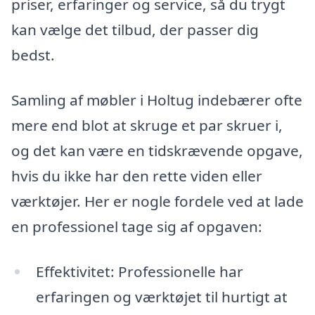
priser, erfaringer og service, så du trygt
kan vælge det tilbud, der passer dig
bedst.
Samling af møbler i Holtug indebærer ofte
mere end blot at skruge et par skruer i,
og det kan være en tidskrævende opgave,
hvis du ikke har den rette viden eller
værktøjer. Her er nogle fordele ved at lade
en professionel tage sig af opgaven:
Effektivitet: Professionelle har
erfaringen og værktøjet til hurtigt at