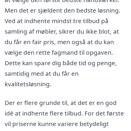
Men det er sjældent den bedste løsning.
Ved at indhente mindst tre tilbud på
samling af møbler, sikrer du ikke blot, at
du får en fair pris, men også at du kan
vælge den rette fagmand til opgaven.
Dette kan spare dig både tid og penge,
samtidig med at du får en
kvalitetsløsning.
Der er flere grunde til, at det er en god
idé at indhente flere tilbud. For det første
vil priserne kunne variere betydeligt