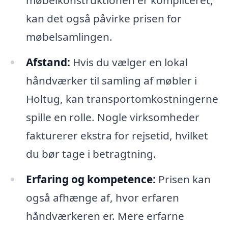
møbelkonstruktionen er kompliceret,
kan det også påvirke prisen for
møbelsamlingen.
Afstand:
Hvis du vælger en lokal
håndværker til samling af møbler i
Holtug, kan transportomkostningerne
spille en rolle. Nogle virksomheder
fakturerer ekstra for rejsetid, hvilket
du bør tage i betragtning.
Erfaring og kompetence:
Prisen kan
også afhænge af, hvor erfaren
håndværkeren er. Mere erfarne