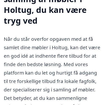
Holtug, du kan være
tryg ved
Når du står overfor opgaven med at få
samlet dine møbler i Holtug, kan det være
en god idé at indhente flere tilbud for at
finde den bedste løsning. Med vores
platform kan du let og hurtigt få adgang
til tre forskellige tilbud fra lokale fagfolk,
der specialiserer sig i samling af møbler.
Det betyder, at du kan sammenligne