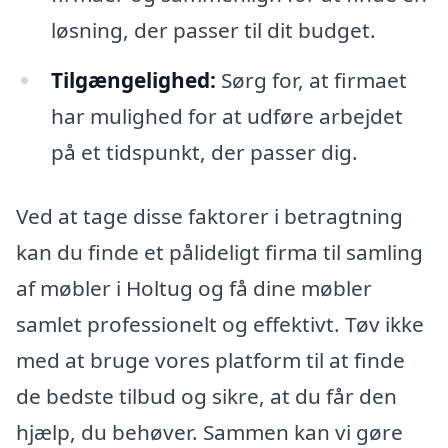
løsning, der passer til dit budget.
Tilgængelighed:
Sørg for, at firmaet
har mulighed for at udføre arbejdet
på et tidspunkt, der passer dig.
Ved at tage disse faktorer i betragtning
kan du finde et pålideligt firma til samling
af møbler i Holtug og få dine møbler
samlet professionelt og effektivt. Tøv ikke
med at bruge vores platform til at finde
de bedste tilbud og sikre, at du får den
hjælp, du behøver. Sammen kan vi gøre