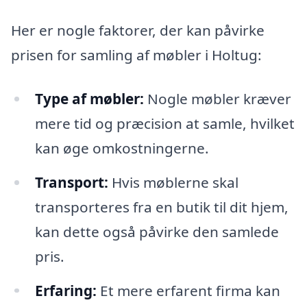
Her er nogle faktorer, der kan påvirke
prisen for samling af møbler i Holtug:
Type af møbler:
Nogle møbler kræver
mere tid og præcision at samle, hvilket
kan øge omkostningerne.
Transport:
Hvis møblerne skal
transporteres fra en butik til dit hjem,
kan dette også påvirke den samlede
pris.
Erfaring:
Et mere erfarent firma kan