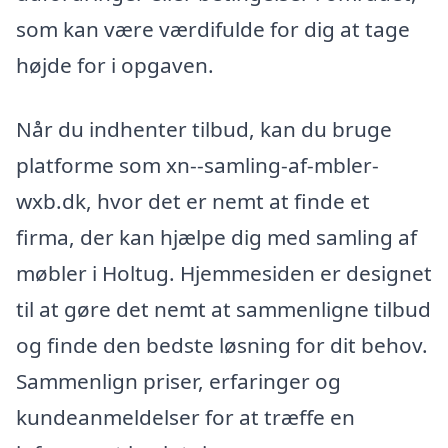
som kan være værdifulde for dig at tage
højde for i opgaven.
Når du indhenter tilbud, kan du bruge
platforme som xn--samling-af-mbler-
wxb.dk, hvor det er nemt at finde et
firma, der kan hjælpe dig med samling af
møbler i Holtug. Hjemmesiden er designet
til at gøre det nemt at sammenligne tilbud
og finde den bedste løsning for dit behov.
Sammenlign priser, erfaringer og
kundeanmeldelser for at træffe en