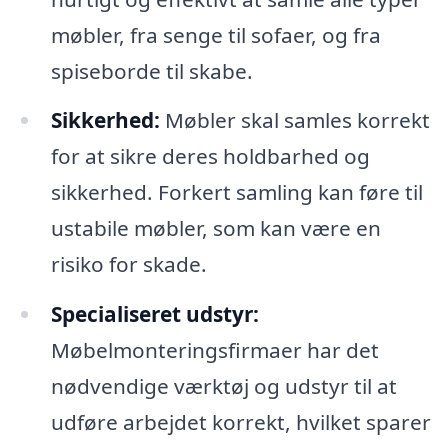
møbler, fra senge til sofaer, og fra
spiseborde til skabe.
Sikkerhed:
Møbler skal samles korrekt
for at sikre deres holdbarhed og
sikkerhed. Forkert samling kan føre til
ustabile møbler, som kan være en
risiko for skade.
Specialiseret udstyr:
Møbelmonteringsfirmaer har det
nødvendige værktøj og udstyr til at
udføre arbejdet korrekt, hvilket sparer