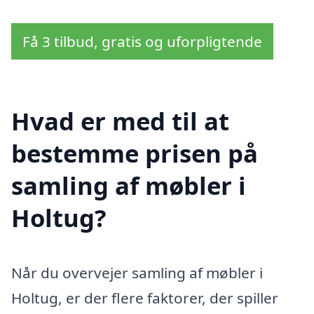
Få 3 tilbud, gratis og uforpligtende
Hvad er med til at
bestemme prisen på
samling af møbler i
Holtug?
Når du overvejer samling af møbler i
Holtug, er der flere faktorer, der spiller