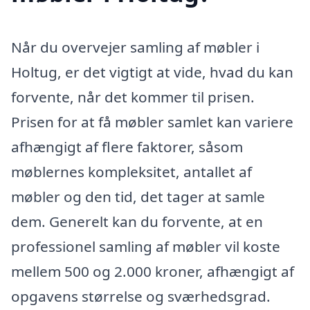
Når du overvejer samling af møbler i
Holtug, er det vigtigt at vide, hvad du kan
forvente, når det kommer til prisen.
Prisen for at få møbler samlet kan variere
afhængigt af flere faktorer, såsom
møblernes kompleksitet, antallet af
møbler og den tid, det tager at samle
dem. Generelt kan du forvente, at en
professionel samling af møbler vil koste
mellem 500 og 2.000 kroner, afhængigt af
opgavens størrelse og sværhedsgrad.