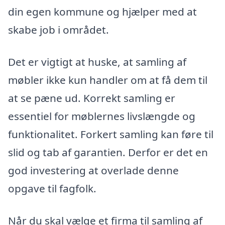
din egen kommune og hjælper med at
skabe job i området.
Det er vigtigt at huske, at samling af
møbler ikke kun handler om at få dem til
at se pæne ud. Korrekt samling er
essentiel for møblernes livslængde og
funktionalitet. Forkert samling kan føre til
slid og tab af garantien. Derfor er det en
god investering at overlade denne
opgave til fagfolk.
Når du skal vælge et firma til samling af