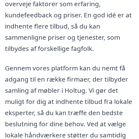
overveje faktorer som erfaring,
kundefeedback og priser. En god idé er at
indhente flere tilbud, så du kan
sammenligne priser og tjenester, som
tilbydes af forskellige fagfolk.
Gennem vores platform kan du nemt få
adgang til en række firmaer, der tilbyder
samling af møbler i Holtug. Vi gør det
muligt for dig at indhente tilbud fra lokale
eksperter, så du kan træffe den bedste
beslutning for dine behov. Ved at vælge
lokale håndværkere støtter du samtidig