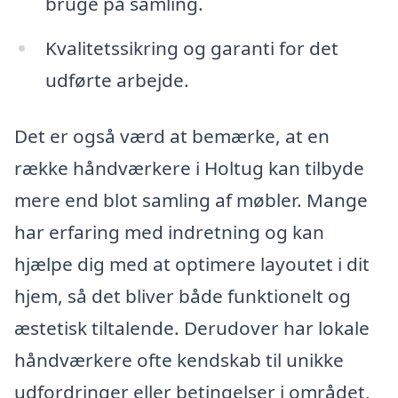
bruge på samling.
Kvalitetssikring og garanti for det
udførte arbejde.
Det er også værd at bemærke, at en
række håndværkere i Holtug kan tilbyde
mere end blot samling af møbler. Mange
har erfaring med indretning og kan
hjælpe dig med at optimere layoutet i dit
hjem, så det bliver både funktionelt og
æstetisk tiltalende. Derudover har lokale
håndværkere ofte kendskab til unikke
udfordringer eller betingelser i området,