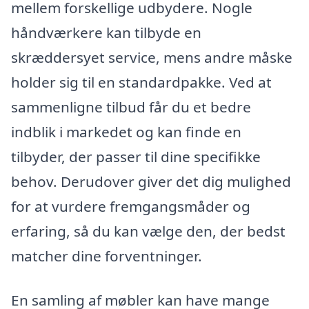
mellem forskellige udbydere. Nogle
håndværkere kan tilbyde en
skræddersyet service, mens andre måske
holder sig til en standardpakke. Ved at
sammenligne tilbud får du et bedre
indblik i markedet og kan finde en
tilbyder, der passer til dine specifikke
behov. Derudover giver det dig mulighed
for at vurdere fremgangsmåder og
erfaring, så du kan vælge den, der bedst
matcher dine forventninger.
En samling af møbler kan have mange