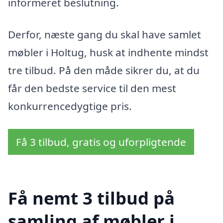
informeret beslutning.
Derfor, næste gang du skal have samlet
møbler i Holtug, husk at indhente mindst
tre tilbud. På den måde sikrer du, at du
får den bedste service til den mest
konkurrencedygtige pris.
Få 3 tilbud, gratis og uforpligtende
Få nemt 3 tilbud på
samling af møbler i