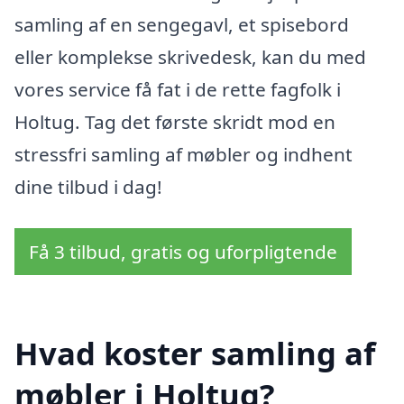
samling af en sengegavl, et spisebord
eller komplekse skrivedesk, kan du med
vores service få fat i de rette fagfolk i
Holtug. Tag det første skridt mod en
stressfri samling af møbler og indhent
dine tilbud i dag!
Få 3 tilbud, gratis og uforpligtende
Hvad koster samling af
møbler i Holtug?