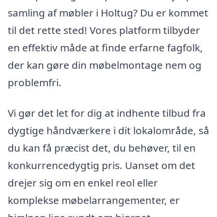
samling af møbler i Holtug? Du er kommet
til det rette sted! Vores platform tilbyder
en effektiv måde at finde erfarne fagfolk,
der kan gøre din møbelmontage nem og
problemfri.
Vi gør det let for dig at indhente tilbud fra
dygtige håndværkere i dit lokalområde, så
du kan få præcist det, du behøver, til en
konkurrencedygtig pris. Uanset om det
drejer sig om en enkel reol eller
komplekse møbelarrangementer, er