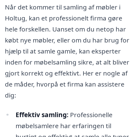
Når det kommer til samling af møbler i
Holtug, kan et professionelt firma gøre
hele forskellen. Uanset om du netop har
købt nye møbler, eller om du har brug for
hjælp til at samle gamle, kan eksperter
inden for møbelsamling sikre, at alt bliver
gjort korrekt og effektivt. Her er nogle af
de måder, hvorpå et firma kan assistere
dig:
Effektiv samling:
Professionelle
møbelsamlere har erfaringen til
hurtigt og effektivt at samle alle typer