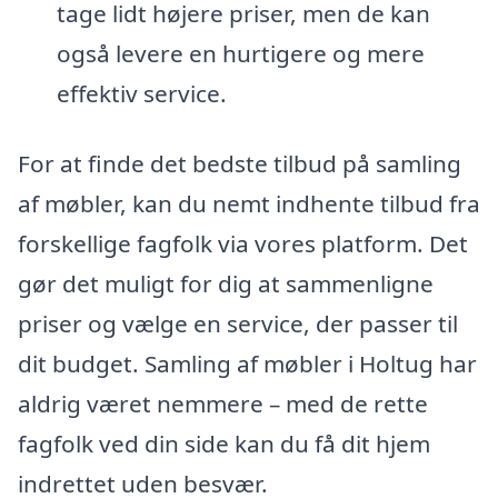
tage lidt højere priser, men de kan
også levere en hurtigere og mere
effektiv service.
For at finde det bedste tilbud på samling
af møbler, kan du nemt indhente tilbud fra
forskellige fagfolk via vores platform. Det
gør det muligt for dig at sammenligne
priser og vælge en service, der passer til
dit budget. Samling af møbler i Holtug har
aldrig været nemmere – med de rette
fagfolk ved din side kan du få dit hjem
indrettet uden besvær.