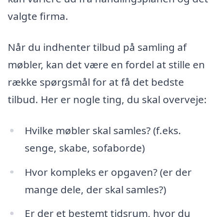
valgte firma.
Når du indhenter tilbud på samling af
møbler, kan det være en fordel at stille en
række spørgsmål for at få det bedste
tilbud. Her er nogle ting, du skal overveje:
Hvilke møbler skal samles? (f.eks.
senge, skabe, sofaborde)
Hvor kompleks er opgaven? (er der
mange dele, der skal samles?)
Er der et bestemt tidsrum, hvor du