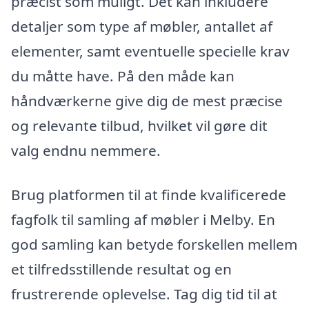
præcist som muligt. Det kan inkludere
detaljer som type af møbler, antallet af
elementer, samt eventuelle specielle krav
du måtte have. På den måde kan
håndværkerne give dig de mest præcise
og relevante tilbud, hvilket vil gøre dit
valg endnu nemmere.
Brug platformen til at finde kvalificerede
fagfolk til samling af møbler i Melby. En
god samling kan betyde forskellen mellem
et tilfredsstillende resultat og en
frustrerende oplevelse. Tag dig tid til at