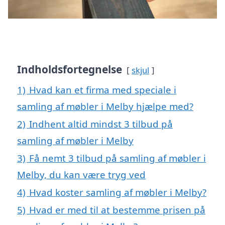
Indholdsfortegnelse
skjul
1)
Hvad kan et firma med speciale i
samling af møbler i Melby hjælpe med?
2)
Indhent altid mindst 3 tilbud på
samling af møbler i Melby
3)
Få nemt 3 tilbud på samling af møbler i
Melby, du kan være tryg ved
4)
Hvad koster samling af møbler i Melby?
5)
Hvad er med til at bestemme prisen på