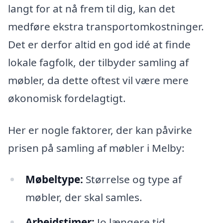
langt for at nå frem til dig, kan det
medføre ekstra transportomkostninger.
Det er derfor altid en god idé at finde
lokale fagfolk, der tilbyder samling af
møbler, da dette oftest vil være mere
økonomisk fordelagtigt.
Her er nogle faktorer, der kan påvirke
prisen på samling af møbler i Melby:
Møbeltype:
Størrelse og type af
møbler, der skal samles.
Arbejdstimer:
Jo længere tid