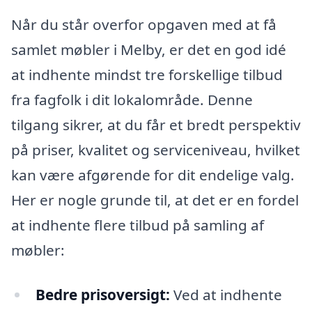
Når du står overfor opgaven med at få
samlet møbler i Melby, er det en god idé
at indhente mindst tre forskellige tilbud
fra fagfolk i dit lokalområde. Denne
tilgang sikrer, at du får et bredt perspektiv
på priser, kvalitet og serviceniveau, hvilket
kan være afgørende for dit endelige valg.
Her er nogle grunde til, at det er en fordel
at indhente flere tilbud på samling af
møbler:
Bedre prisoversigt:
Ved at indhente