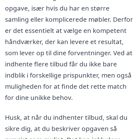
opgave, især hvis du har en større
samling eller komplicerede møbler. Derfor
er det essentielt at vælge en kompetent
håndværker, der kan levere et resultat,
som lever op til dine forventninger. Ved at
indhente flere tilbud får du ikke bare
indblik i forskellige prispunkter, men også
muligheden for at finde det rette match
for dine unikke behov.
Husk, at når du indhenter tilbud, skal du
sikre dig, at du beskriver opgaven så