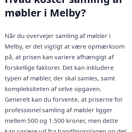
møbler i Melby?
Når du overvejer samling af møbler i
Melby, er det vigtigt at være opmærksom
på, at prisen kan variere afhængigt af
forskellige faktorer. Det kan inkludere
typen af møbler, der skal samles, samt
kompleksiteten af selve opgaven.
Generelt kan du forvente, at priserne for
professionel samling af møbler ligger
mellem 500 og 1.500 kroner, men dette
kan variere ud fra handlingsplanen og det