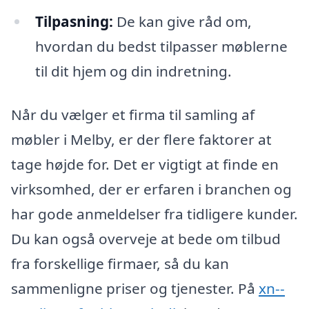
Tilpasning:
De kan give råd om,
hvordan du bedst tilpasser møblerne
til dit hjem og din indretning.
Når du vælger et firma til samling af
møbler i Melby, er der flere faktorer at
tage højde for. Det er vigtigt at finde en
virksomhed, der er erfaren i branchen og
har gode anmeldelser fra tidligere kunder.
Du kan også overveje at bede om tilbud
fra forskellige firmaer, så du kan
sammenligne priser og tjenester. På
xn--