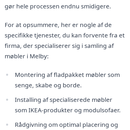
gør hele processen endnu smidigere.
For at opsummere, her er nogle af de
specifikke tjenester, du kan forvente fra et
firma, der specialiserer sig i samling af
møbler i Melby:
Montering af fladpakket møbler som
senge, skabe og borde.
Installing af specialiserede møbler
som IKEA-produkter og modulsofaer.
Rådgivning om optimal placering og