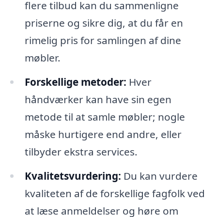
flere tilbud kan du sammenligne
priserne og sikre dig, at du får en
rimelig pris for samlingen af dine
møbler.
Forskellige metoder:
Hver
håndværker kan have sin egen
metode til at samle møbler; nogle
måske hurtigere end andre, eller
tilbyder ekstra services.
Kvalitetsvurdering:
Du kan vurdere
kvaliteten af de forskellige fagfolk ved
at læse anmeldelser og høre om