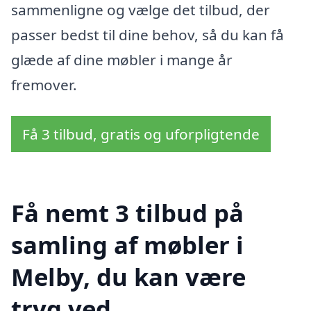
sammenligne og vælge det tilbud, der
passer bedst til dine behov, så du kan få
glæde af dine møbler i mange år
fremover.
Få 3 tilbud, gratis og uforpligtende
Få nemt 3 tilbud på
samling af møbler i
Melby, du kan være
tryg ved