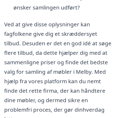
ønsker samlingen udført?
Ved at give disse oplysninger kan
fagfolkene give dig et skræddersyet
tilbud. Desuden er det en god idé at søge
flere tilbud, da dette hjælper dig med at
sammenligne priser og finde det bedste
valg for samling af møbler i Melby. Med
hjælp fra vores platform kan du nemt
finde det rette firma, der kan håndtere
dine møbler, og dermed sikre en
problemfri proces, der gør dinhverdag