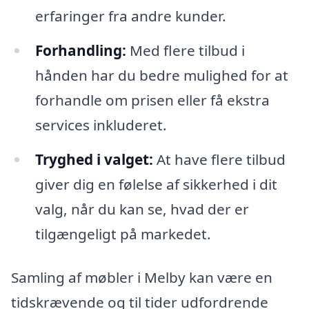
erfaringer fra andre kunder.
Forhandling:
Med flere tilbud i
hånden har du bedre mulighed for at
forhandle om prisen eller få ekstra
services inkluderet.
Tryghed i valget:
At have flere tilbud
giver dig en følelse af sikkerhed i dit
valg, når du kan se, hvad der er
tilgængeligt på markedet.
Samling af møbler i Melby kan være en
tidskrævende og til tider udfordrende