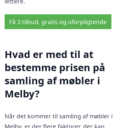
lettere.
Få 3 tilbud, gratis og uforpligtende
Hvad er med til at
bestemme prisen på
samling af møbler i
Melby?
Når det kommer til samling af møbler i
Melby, er der flere faktorer, der kan