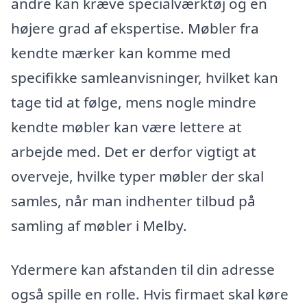
andre kan kræve specialværktøj og en
højere grad af ekspertise. Møbler fra
kendte mærker kan komme med
specifikke samleanvisninger, hvilket kan
tage tid at følge, mens nogle mindre
kendte møbler kan være lettere at
arbejde med. Det er derfor vigtigt at
overveje, hvilke typer møbler der skal
samles, når man indhenter tilbud på
samling af møbler i Melby.
Ydermere kan afstanden til din adresse
også spille en rolle. Hvis firmaet skal køre