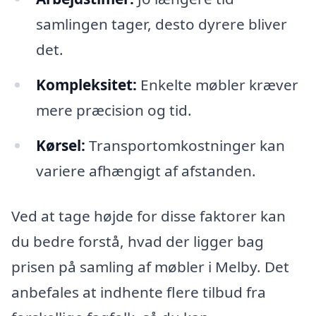
samlingen tager, desto dyrere bliver
det.
Kompleksitet:
Enkelte møbler kræver
mere præcision og tid.
Kørsel:
Transportomkostninger kan
variere afhængigt af afstanden.
Ved at tage højde for disse faktorer kan
du bedre forstå, hvad der ligger bag
prisen på samling af møbler i Melby. Det
anbefales at indhente flere tilbud fra