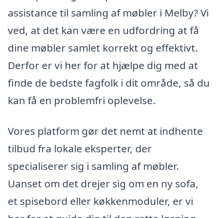
assistance til samling af møbler i Melby? Vi
ved, at det kan være en udfordring at få
dine møbler samlet korrekt og effektivt.
Derfor er vi her for at hjælpe dig med at
finde de bedste fagfolk i dit område, så du
kan få en problemfri oplevelse.
Vores platform gør det nemt at indhente
tilbud fra lokale eksperter, der
specialiserer sig i samling af møbler.
Uanset om det drejer sig om en ny sofa,
et spisebord eller køkkenmoduler, er vi