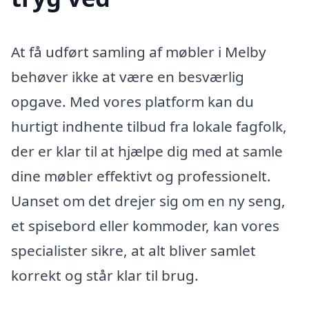
At få udført samling af møbler i Melby
behøver ikke at være en besværlig
opgave. Med vores platform kan du
hurtigt indhente tilbud fra lokale fagfolk,
der er klar til at hjælpe dig med at samle
dine møbler effektivt og professionelt.
Uanset om det drejer sig om en ny seng,
et spisebord eller kommoder, kan vores
specialister sikre, at alt bliver samlet
korrekt og står klar til brug.