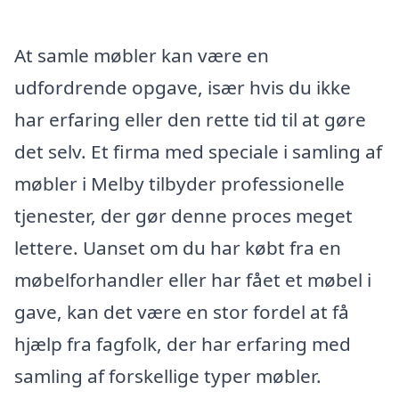
At samle møbler kan være en
udfordrende opgave, især hvis du ikke
har erfaring eller den rette tid til at gøre
det selv. Et firma med speciale i samling af
møbler i Melby tilbyder professionelle
tjenester, der gør denne proces meget
lettere. Uanset om du har købt fra en
møbelforhandler eller har fået et møbel i
gave, kan det være en stor fordel at få
hjælp fra fagfolk, der har erfaring med
samling af forskellige typer møbler.