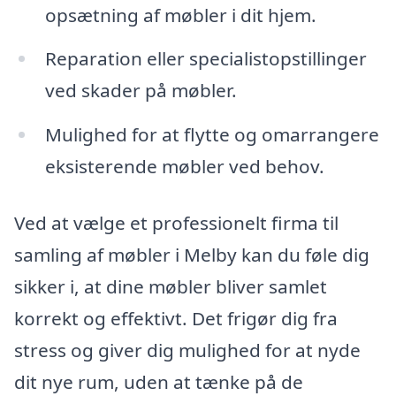
opsætning af møbler i dit hjem.
Reparation eller specialistopstillinger
ved skader på møbler.
Mulighed for at flytte og omarrangere
eksisterende møbler ved behov.
Ved at vælge et professionelt firma til
samling af møbler i Melby kan du føle dig
sikker i, at dine møbler bliver samlet
korrekt og effektivt. Det frigør dig fra
stress og giver dig mulighed for at nyde
dit nye rum, uden at tænke på de