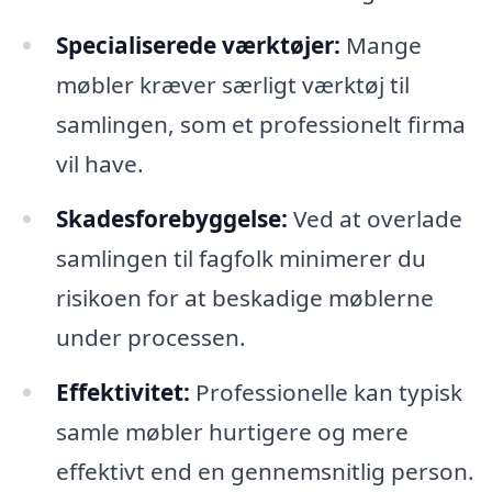
Specialiserede værktøjer:
Mange
møbler kræver særligt værktøj til
samlingen, som et professionelt firma
vil have.
Skadesforebyggelse:
Ved at overlade
samlingen til fagfolk minimerer du
risikoen for at beskadige møblerne
under processen.
Effektivitet:
Professionelle kan typisk
samle møbler hurtigere og mere
effektivt end en gennemsnitlig person.