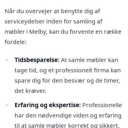
Når du overvejer at benytte dig af
serviceydelser inden for samling af
møbler i Melby, kan du forvente en række
fordele:
Tidsbesparelse:
At samle møbler kan
tage tid, og et professionelt firma kan
spare dig for den besvær og de timer,
det kræver.
Erfaring og ekspertise:
Professionelle
har den nødvendige viden og erfaring
til at samle møbler korrekt og sikkert.