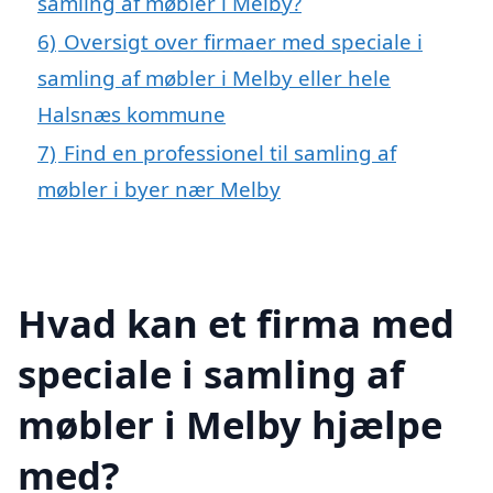
samling af møbler i Melby?
6)
Oversigt over firmaer med speciale i
samling af møbler i Melby eller hele
Halsnæs kommune
7)
Find en professionel til samling af
møbler i byer nær Melby
Hvad kan et firma med
speciale i samling af
møbler i Melby hjælpe
med?