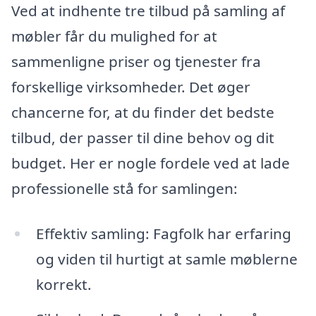
Ved at indhente tre tilbud på samling af
møbler får du mulighed for at
sammenligne priser og tjenester fra
forskellige virksomheder. Det øger
chancerne for, at du finder det bedste
tilbud, der passer til dine behov og dit
budget. Her er nogle fordele ved at lade
professionelle stå for samlingen:
Effektiv samling: Fagfolk har erfaring
og viden til hurtigt at samle møblerne
korrekt.