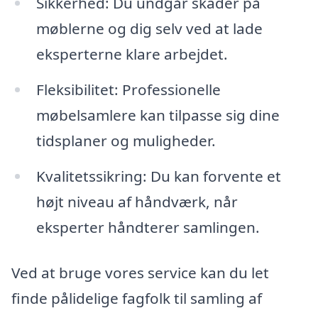
Sikkerhed: Du undgår skader på
møblerne og dig selv ved at lade
eksperterne klare arbejdet.
Fleksibilitet: Professionelle
møbelsamlere kan tilpasse sig dine
tidsplaner og muligheder.
Kvalitetssikring: Du kan forvente et
højt niveau af håndværk, når
eksperter håndterer samlingen.
Ved at bruge vores service kan du let
finde pålidelige fagfolk til samling af