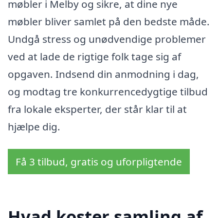
møbler i Melby og sikre, at dine nye
møbler bliver samlet på den bedste måde.
Undgå stress og unødvendige problemer
ved at lade de rigtige folk tage sig af
opgaven. Indsend din anmodning i dag,
og modtag tre konkurrencedygtige tilbud
fra lokale eksperter, der står klar til at
hjælpe dig.
Få 3 tilbud, gratis og uforpligtende
Hvad koster samling af