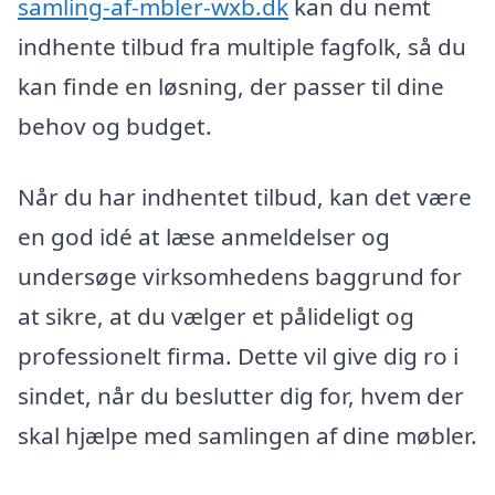
samling-af-mbler-wxb.dk
kan du nemt
indhente tilbud fra multiple fagfolk, så du
kan finde en løsning, der passer til dine
behov og budget.
Når du har indhentet tilbud, kan det være
en god idé at læse anmeldelser og
undersøge virksomhedens baggrund for
at sikre, at du vælger et pålideligt og
professionelt firma. Dette vil give dig ro i
sindet, når du beslutter dig for, hvem der
skal hjælpe med samlingen af dine møbler.