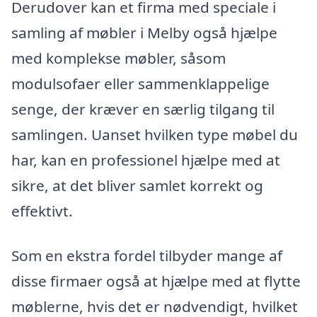
Derudover kan et firma med speciale i
samling af møbler i Melby også hjælpe
med komplekse møbler, såsom
modulsofaer eller sammenklappelige
senge, der kræver en særlig tilgang til
samlingen. Uanset hvilken type møbel du
har, kan en professionel hjælpe med at
sikre, at det bliver samlet korrekt og
effektivt.
Som en ekstra fordel tilbyder mange af
disse firmaer også at hjælpe med at flytte
møblerne, hvis det er nødvendigt, hvilket