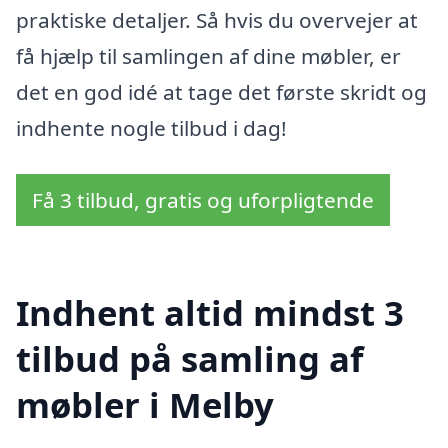
praktiske detaljer. Så hvis du overvejer at
få hjælp til samlingen af dine møbler, er
det en god idé at tage det første skridt og
indhente nogle tilbud i dag!
Få 3 tilbud, gratis og uforpligtende
Indhent altid mindst 3
tilbud på samling af
møbler i Melby