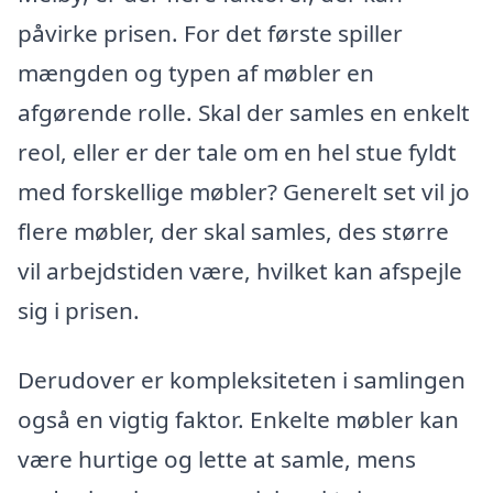
påvirke prisen. For det første spiller
mængden og typen af møbler en
afgørende rolle. Skal der samles en enkelt
reol, eller er der tale om en hel stue fyldt
med forskellige møbler? Generelt set vil jo
flere møbler, der skal samles, des større
vil arbejdstiden være, hvilket kan afspejle
sig i prisen.
Derudover er kompleksiteten i samlingen
også en vigtig faktor. Enkelte møbler kan
være hurtige og lette at samle, mens