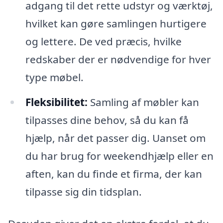
adgang til det rette udstyr og værktøj,
hvilket kan gøre samlingen hurtigere
og lettere. De ved præcis, hvilke
redskaber der er nødvendige for hver
type møbel.
Fleksibilitet:
Samling af møbler kan
tilpasses dine behov, så du kan få
hjælp, når det passer dig. Uanset om
du har brug for weekendhjælp eller en
aften, kan du finde et firma, der kan
tilpasse sig din tidsplan.