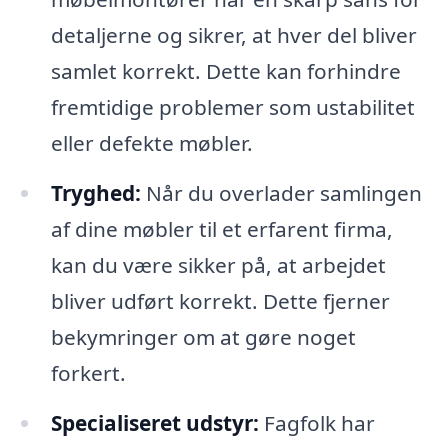
detaljerne og sikrer, at hver del bliver
samlet korrekt. Dette kan forhindre
fremtidige problemer som ustabilitet
eller defekte møbler.
Tryghed:
Når du overlader samlingen
af dine møbler til et erfarent firma,
kan du være sikker på, at arbejdet
bliver udført korrekt. Dette fjerner
bekymringer om at gøre noget
forkert.
Specialiseret udstyr:
Fagfolk har