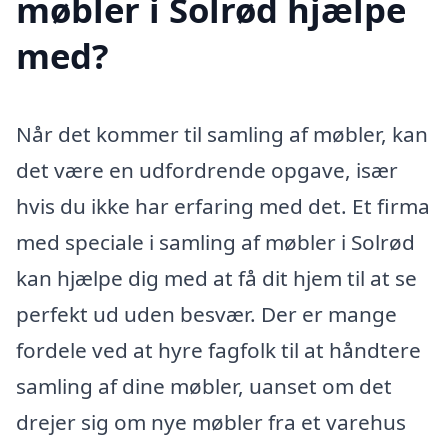
møbler i Solrød hjælpe
med?
Når det kommer til samling af møbler, kan
det være en udfordrende opgave, især
hvis du ikke har erfaring med det. Et firma
med speciale i samling af møbler i Solrød
kan hjælpe dig med at få dit hjem til at se
perfekt ud uden besvær. Der er mange
fordele ved at hyre fagfolk til at håndtere
samling af dine møbler, uanset om det
drejer sig om nye møbler fra et varehus