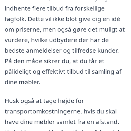
indhente flere tilbud fra forskellige
fagfolk. Dette vil ikke blot give dig en idé
om priserne, men også gøre det muligt at
vurdere, hvilke udbydere der har de
bedste anmeldelser og tilfredse kunder.
På den måde sikrer du, at du får et
pålideligt og effektivt tilbud til samling af
dine møbler.
Husk også at tage højde for
transportomkostningerne, hvis du skal
have dine møbler samlet fra en afstand.