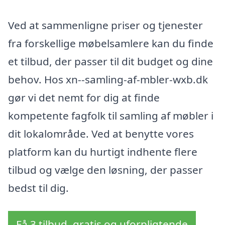
Ved at sammenligne priser og tjenester
fra forskellige møbelsamlere kan du finde
et tilbud, der passer til dit budget og dine
behov. Hos xn--samling-af-mbler-wxb.dk
gør vi det nemt for dig at finde
kompetente fagfolk til samling af møbler i
dit lokalområde. Ved at benytte vores
platform kan du hurtigt indhente flere
tilbud og vælge den løsning, der passer
bedst til dig.
Få 3 tilbud, gratis og uforpligtende