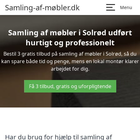
Samling-af-møbler.dk
Menu
Samling af møbler i Solrød udført
hurtigt og professionelt
Bestil 3 gratis tilbud på samling af møbler i Solrød, så du
kan spare både tid og penge, mens en lokal montør klarer
arbejdet for dig.
Få 3 tilbud, gratis og uforpligtende
Har du brug for hjælp til samling af