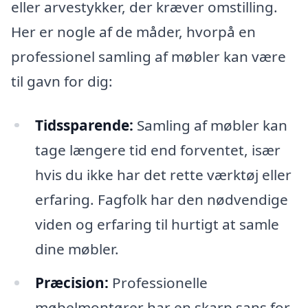
eller arvestykker, der kræver omstilling.
Her er nogle af de måder, hvorpå en
professionel samling af møbler kan være
til gavn for dig:
Tidssparende:
Samling af møbler kan
tage længere tid end forventet, især
hvis du ikke har det rette værktøj eller
erfaring. Fagfolk har den nødvendige
viden og erfaring til hurtigt at samle
dine møbler.
Præcision:
Professionelle
møbelmontører har en skarp sans for