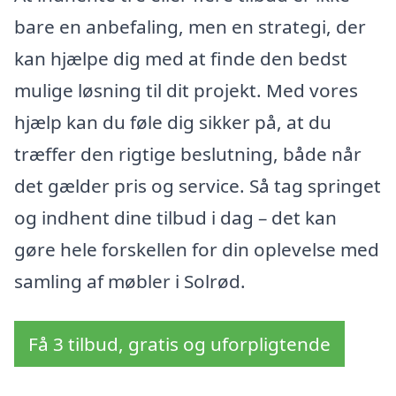
bare en anbefaling, men en strategi, der
kan hjælpe dig med at finde den bedst
mulige løsning til dit projekt. Med vores
hjælp kan du føle dig sikker på, at du
træffer den rigtige beslutning, både når
det gælder pris og service. Så tag springet
og indhent dine tilbud i dag – det kan
gøre hele forskellen for din oplevelse med
samling af møbler i Solrød.
Få 3 tilbud, gratis og uforpligtende