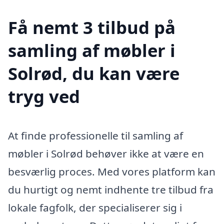
Få nemt 3 tilbud på
samling af møbler i
Solrød, du kan være
tryg ved
At finde professionelle til samling af
møbler i Solrød behøver ikke at være en
besværlig proces. Med vores platform kan
du hurtigt og nemt indhente tre tilbud fra
lokale fagfolk, der specialiserer sig i