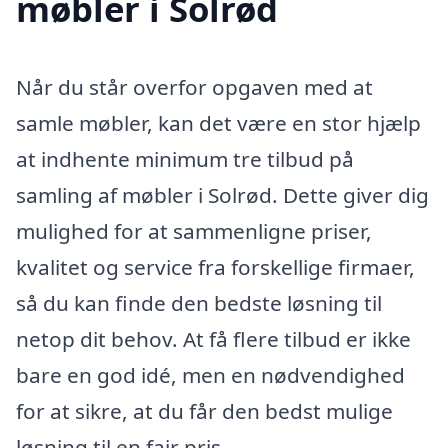
møbler i Solrød
Når du står overfor opgaven med at
samle møbler, kan det være en stor hjælp
at indhente minimum tre tilbud på
samling af møbler i Solrød. Dette giver dig
mulighed for at sammenligne priser,
kvalitet og service fra forskellige firmaer,
så du kan finde den bedste løsning til
netop dit behov. At få flere tilbud er ikke
bare en god idé, men en nødvendighed
for at sikre, at du får den bedst mulige
løsning til en fair pris.