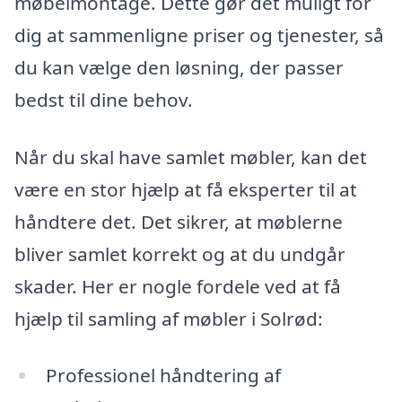
møbelmontage. Dette gør det muligt for
dig at sammenligne priser og tjenester, så
du kan vælge den løsning, der passer
bedst til dine behov.
Når du skal have samlet møbler, kan det
være en stor hjælp at få eksperter til at
håndtere det. Det sikrer, at møblerne
bliver samlet korrekt og at du undgår
skader. Her er nogle fordele ved at få
hjælp til samling af møbler i Solrød:
Professionel håndtering af