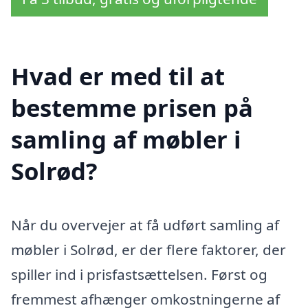
Hvad er med til at
bestemme prisen på
samling af møbler i
Solrød?
Når du overvejer at få udført samling af
møbler i Solrød, er der flere faktorer, der
spiller ind i prisfastsættelsen. Først og
fremmest afhænger omkostningerne af