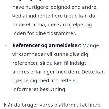
have hurtigere ledighed end andre.
Ved at indhente flere tilbud kan du
finde et firma, der kan hjælpe dig
inden for dine tidsrammer.
Referencer og anmeldelser:
Mange
virksomheder vil kunne give dig
referencer, så du kan få indsigt i
andres erfaringer med dem. Dette kan
hjælpe dig med at træffe en
informeret beslutning.
Når du bruger vores platform til at finde