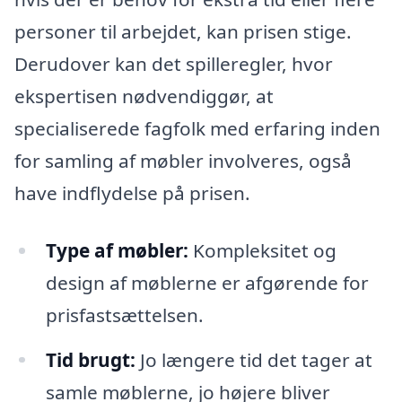
personer til arbejdet, kan prisen stige.
Derudover kan det spilleregler, hvor
ekspertisen nødvendiggør, at
specialiserede fagfolk med erfaring inden
for samling af møbler involveres, også
have indflydelse på prisen.
Type af møbler:
Kompleksitet og
design af møblerne er afgørende for
prisfastsættelsen.
Tid brugt:
Jo længere tid det tager at
samle møblerne, jo højere bliver