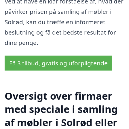
Ved at have en klar forståelse af, hvad der
påvirker prisen på samling af møbler i
Solrød, kan du træffe en informeret
beslutning og få det bedste resultat for
dine penge.
Få 3 tilbud, gratis og uforpligtende
Oversigt over firmaer
med speciale i samling
af møbler i Solrød eller