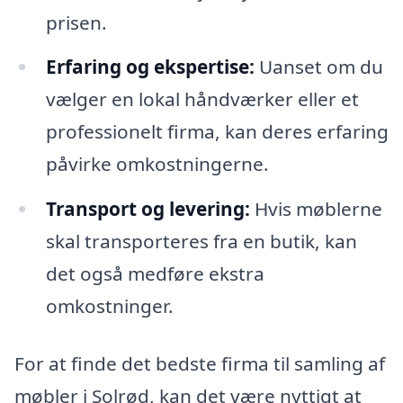
prisen.
Erfaring og ekspertise:
Uanset om du
vælger en lokal håndværker eller et
professionelt firma, kan deres erfaring
påvirke omkostningerne.
Transport og levering:
Hvis møblerne
skal transporteres fra en butik, kan
det også medføre ekstra
omkostninger.
For at finde det bedste firma til samling af
møbler i Solrød, kan det være nyttigt at