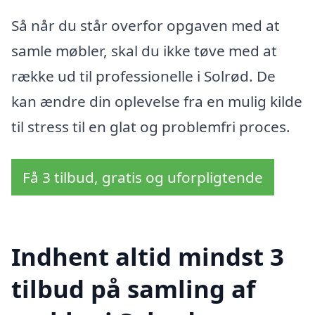
Så når du står overfor opgaven med at
samle møbler, skal du ikke tøve med at
række ud til professionelle i Solrød. De
kan ændre din oplevelse fra en mulig kilde
til stress til en glat og problemfri proces.
Få 3 tilbud, gratis og uforpligtende
Indhent altid mindst 3
tilbud på samling af