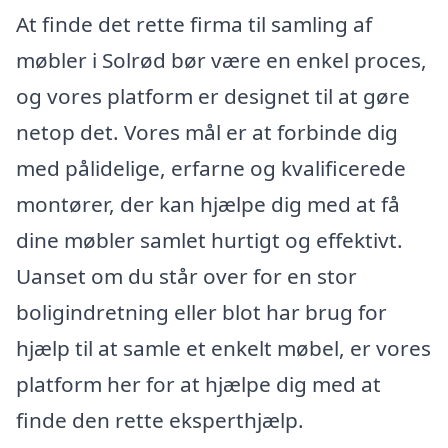
At finde det rette firma til samling af
møbler i Solrød bør være en enkel proces,
og vores platform er designet til at gøre
netop det. Vores mål er at forbinde dig
med pålidelige, erfarne og kvalificerede
montører, der kan hjælpe dig med at få
dine møbler samlet hurtigt og effektivt.
Uanset om du står over for en stor
boligindretning eller blot har brug for
hjælp til at samle et enkelt møbel, er vores
platform her for at hjælpe dig med at
finde den rette eksperthjælp.