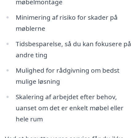
møbelmontage
Minimering af risiko for skader på
møblerne
Tidsbesparelse, så du kan fokusere på
andre ting
Mulighed for rådgivning om bedst
mulige løsning
Skalering af arbejdet efter behov,
uanset om det er enkelt møbel eller
hele rum