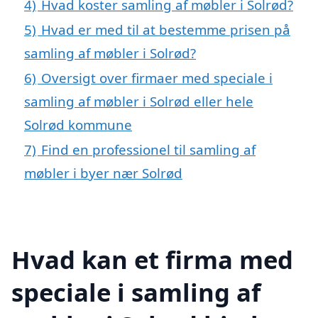
4)
Hvad koster samling af møbler i Solrød?
5)
Hvad er med til at bestemme prisen på
samling af møbler i Solrød?
6)
Oversigt over firmaer med speciale i
samling af møbler i Solrød eller hele
Solrød kommune
7)
Find en professionel til samling af
møbler i byer nær Solrød
Hvad kan et firma med
speciale i samling af