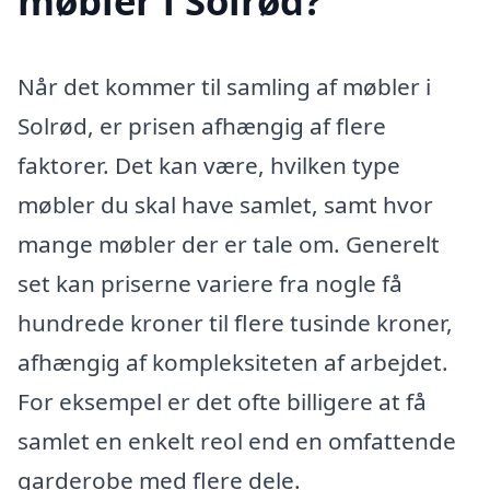
møbler i Solrød?
Når det kommer til samling af møbler i
Solrød, er prisen afhængig af flere
faktorer. Det kan være, hvilken type
møbler du skal have samlet, samt hvor
mange møbler der er tale om. Generelt
set kan priserne variere fra nogle få
hundrede kroner til flere tusinde kroner,
afhængig af kompleksiteten af arbejdet.
For eksempel er det ofte billigere at få
samlet en enkelt reol end en omfattende
garderobe med flere dele.