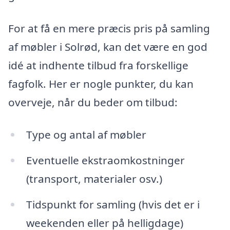
For at få en mere præcis pris på samling
af møbler i Solrød, kan det være en god
idé at indhente tilbud fra forskellige
fagfolk. Her er nogle punkter, du kan
overveje, når du beder om tilbud:
Type og antal af møbler
Eventuelle ekstraomkostninger
(transport, materialer osv.)
Tidspunkt for samling (hvis det er i
weekenden eller på helligdage)