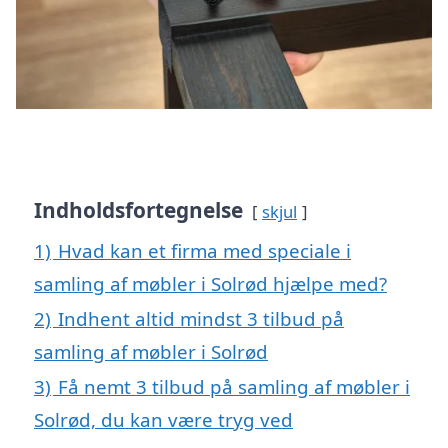
Indholdsfortegnelse
skjul
1)
Hvad kan et firma med speciale i
samling af møbler i Solrød hjælpe med?
2)
Indhent altid mindst 3 tilbud på
samling af møbler i Solrød
3)
Få nemt 3 tilbud på samling af møbler i
Solrød, du kan være tryg ved