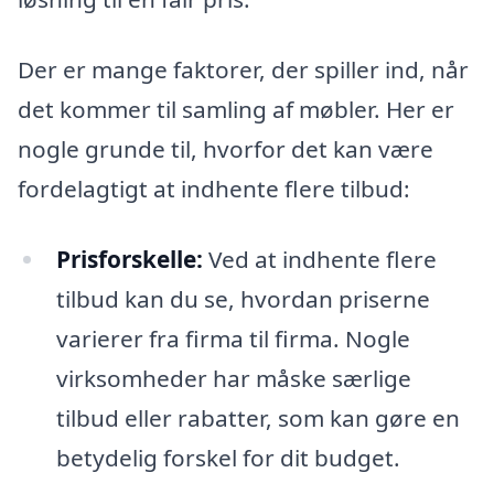
Der er mange faktorer, der spiller ind, når
det kommer til samling af møbler. Her er
nogle grunde til, hvorfor det kan være
fordelagtigt at indhente flere tilbud:
Prisforskelle:
Ved at indhente flere
tilbud kan du se, hvordan priserne
varierer fra firma til firma. Nogle
virksomheder har måske særlige
tilbud eller rabatter, som kan gøre en
betydelig forskel for dit budget.