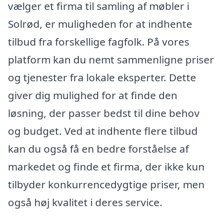
vælger et firma til samling af møbler i
Solrød, er muligheden for at indhente
tilbud fra forskellige fagfolk. På vores
platform kan du nemt sammenligne priser
og tjenester fra lokale eksperter. Dette
giver dig mulighed for at finde den
løsning, der passer bedst til dine behov
og budget. Ved at indhente flere tilbud
kan du også få en bedre forståelse af
markedet og finde et firma, der ikke kun
tilbyder konkurrencedygtige priser, men
også høj kvalitet i deres service.