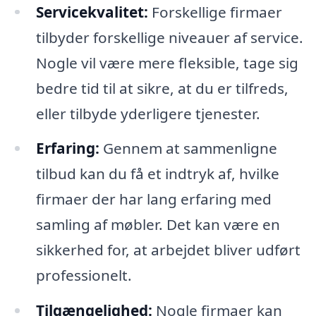
Servicekvalitet:
Forskellige firmaer
tilbyder forskellige niveauer af service.
Nogle vil være mere fleksible, tage sig
bedre tid til at sikre, at du er tilfreds,
eller tilbyde yderligere tjenester.
Erfaring:
Gennem at sammenligne
tilbud kan du få et indtryk af, hvilke
firmaer der har lang erfaring med
samling af møbler. Det kan være en
sikkerhed for, at arbejdet bliver udført
professionelt.
Tilgængelighed:
Nogle firmaer kan