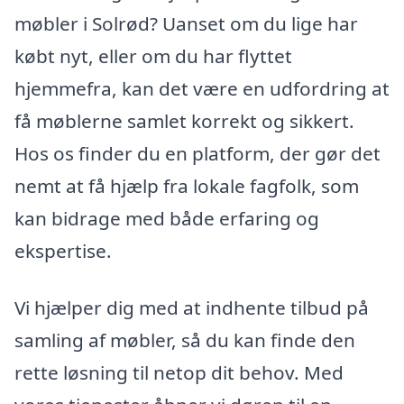
møbler i Solrød? Uanset om du lige har
købt nyt, eller om du har flyttet
hjemmefra, kan det være en udfordring at
få møblerne samlet korrekt og sikkert.
Hos os finder du en platform, der gør det
nemt at få hjælp fra lokale fagfolk, som
kan bidrage med både erfaring og
ekspertise.
Vi hjælper dig med at indhente tilbud på
samling af møbler, så du kan finde den
rette løsning til netop dit behov. Med