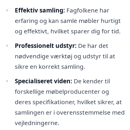
Effektiv samling:
Fagfolkene har
erfaring og kan samle møbler hurtigt
og effektivt, hvilket sparer dig for tid.
Professionelt udstyr:
De har det
nødvendige værktøj og udstyr til at
sikre en korrekt samling.
Specialiseret viden:
De kender til
forskellige møbelproducenter og
deres specifikationer, hvilket sikrer, at
samlingen er i overensstemmelse med
vejledningerne.