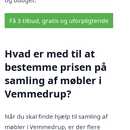
Få 3 tilbud, gratis og uforpligtende
Hvad er med til at
bestemme prisen på
samling af møbler i
Vemmedrup?
Når du skal finde hjælp til samling af
møbler i Vemmedrup, er der flere