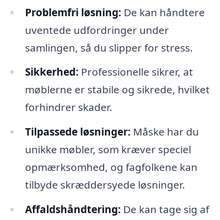
Problemfri løsning:
De kan håndtere
uventede udfordringer under
samlingen, så du slipper for stress.
Sikkerhed:
Professionelle sikrer, at
møblerne er stabile og sikrede, hvilket
forhindrer skader.
Tilpassede løsninger:
Måske har du
unikke møbler, som kræver speciel
opmærksomhed, og fagfolkene kan
tilbyde skræddersyede løsninger.
Affaldshåndtering:
De kan tage sig af