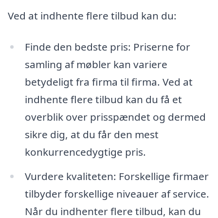
Ved at indhente flere tilbud kan du:
Finde den bedste pris: Priserne for
samling af møbler kan variere
betydeligt fra firma til firma. Ved at
indhente flere tilbud kan du få et
overblik over prisspændet og dermed
sikre dig, at du får den mest
konkurrencedygtige pris.
Vurdere kvaliteten: Forskellige firmaer
tilbyder forskellige niveauer af service.
Når du indhenter flere tilbud, kan du