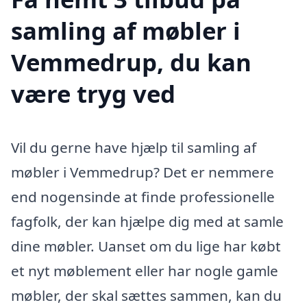
samling af møbler i
Vemmedrup, du kan
være tryg ved
Vil du gerne have hjælp til samling af
møbler i Vemmedrup? Det er nemmere
end nogensinde at finde professionelle
fagfolk, der kan hjælpe dig med at samle
dine møbler. Uanset om du lige har købt
et nyt møblement eller har nogle gamle
møbler, der skal sættes sammen, kan du