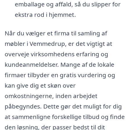
emballage og affald, så du slipper for
ekstra rod i hjemmet.
Når du vælger et firma til samling af
møbler i Vemmedrup, er det vigtigt at
overveje virksomhedens erfaring og
kundeanmeldelser. Mange af de lokale
firmaer tilbyder en gratis vurdering og
kan give dig et skøn over
omkostningerne, inden arbejdet
påbegyndes. Dette gør det muligt for dig
at sammenligne forskellige tilbud og finde
den løsning, der passer bedst til dit