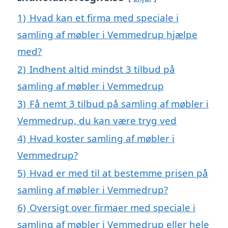
1)
Hvad kan et firma med speciale i
samling af møbler i Vemmedrup hjælpe
med?
2)
Indhent altid mindst 3 tilbud på
samling af møbler i Vemmedrup
3)
Få nemt 3 tilbud på samling af møbler i
Vemmedrup, du kan være tryg ved
4)
Hvad koster samling af møbler i
Vemmedrup?
5)
Hvad er med til at bestemme prisen på
samling af møbler i Vemmedrup?
6)
Oversigt over firmaer med speciale i
samling af møbler i Vemmedrup eller hele