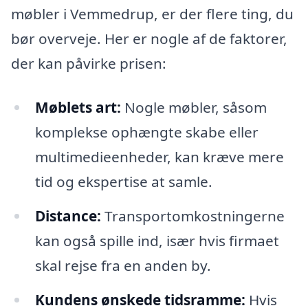
møbler i Vemmedrup, er der flere ting, du
bør overveje. Her er nogle af de faktorer,
der kan påvirke prisen:
Møblets art:
Nogle møbler, såsom
komplekse ophængte skabe eller
multimedieenheder, kan kræve mere
tid og ekspertise at samle.
Distance:
Transportomkostningerne
kan også spille ind, især hvis firmaet
skal rejse fra en anden by.
Kundens ønskede tidsramme:
Hvis