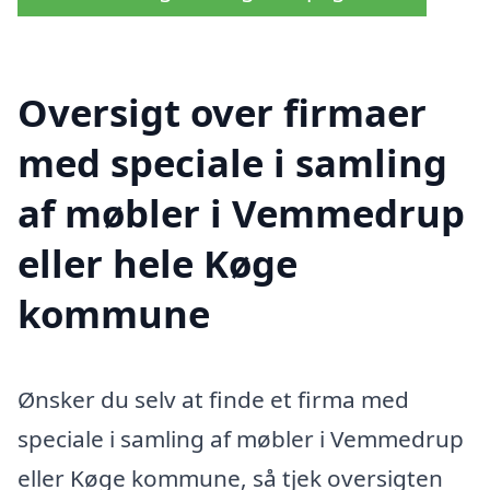
Oversigt over firmaer
med speciale i samling
af møbler i Vemmedrup
eller hele Køge
kommune
Ønsker du selv at finde et firma med
speciale i samling af møbler i Vemmedrup
eller Køge kommune, så tjek oversigten