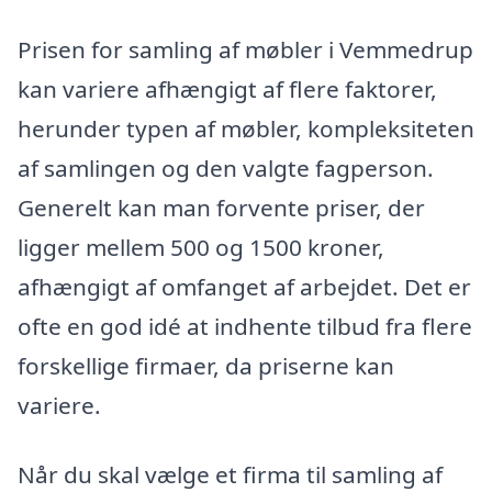
Prisen for samling af møbler i Vemmedrup
kan variere afhængigt af flere faktorer,
herunder typen af møbler, kompleksiteten
af samlingen og den valgte fagperson.
Generelt kan man forvente priser, der
ligger mellem 500 og 1500 kroner,
afhængigt af omfanget af arbejdet. Det er
ofte en god idé at indhente tilbud fra flere
forskellige firmaer, da priserne kan
variere.
Når du skal vælge et firma til samling af