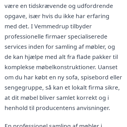
være en tidskrævende og udfordrende
opgave, især hvis du ikke har erfaring
med det. I Vemmedrup tilbyder
professionelle firmaer specialiserede
services inden for samling af møbler, og
de kan hjælpe med alt fra flade pakker til
komplekse møbelkonstruktioner. Uanset
om du har købt en ny sofa, spisebord eller
sengegruppe, så kan et lokalt firma sikre,
at dit møbel bliver samlet korrekt og i
henhold til producentens anvisninger.
En professionel samling af møbler i