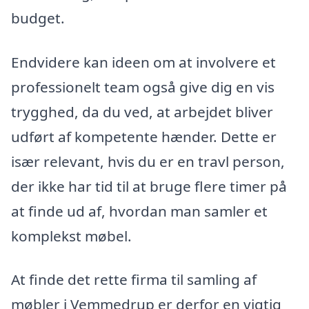
budget.
Endvidere kan ideen om at involvere et
professionelt team også give dig en vis
trygghed, da du ved, at arbejdet bliver
udført af kompetente hænder. Dette er
især relevant, hvis du er en travl person,
der ikke har tid til at bruge flere timer på
at finde ud af, hvordan man samler et
komplekst møbel.
At finde det rette firma til samling af
møbler i Vemmedrup er derfor en vigtig