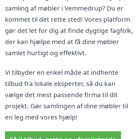
samling af møbler i Vemmedrup? Du er
kommet til det rette sted! Vores platform
gør det let for dig at finde dygtige fagfolk,
der kan hjælpe med at få dine møbler
samlet hurtigt og effektivt.
Vi tilbyder en enkel måde at indhente
tilbud fra lokale eksperter, så du kan
vælge det mest passende firma til dit
projekt. Gør samlingen af dine møbler til
en leg med vores hjælp!