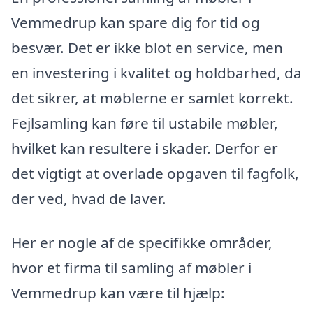
Vemmedrup kan spare dig for tid og
besvær. Det er ikke blot en service, men
en investering i kvalitet og holdbarhed, da
det sikrer, at møblerne er samlet korrekt.
Fejlsamling kan føre til ustabile møbler,
hvilket kan resultere i skader. Derfor er
det vigtigt at overlade opgaven til fagfolk,
der ved, hvad de laver.
Her er nogle af de specifikke områder,
hvor et firma til samling af møbler i
Vemmedrup kan være til hjælp: