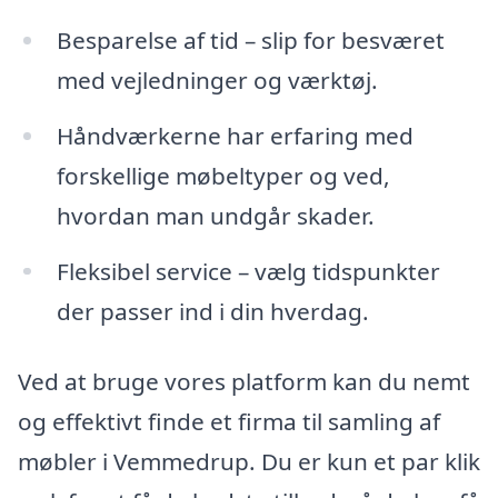
Besparelse af tid – slip for besværet
med vejledninger og værktøj.
Håndværkerne har erfaring med
forskellige møbeltyper og ved,
hvordan man undgår skader.
Fleksibel service – vælg tidspunkter
der passer ind i din hverdag.
Ved at bruge vores platform kan du nemt
og effektivt finde et firma til samling af
møbler i Vemmedrup. Du er kun et par klik