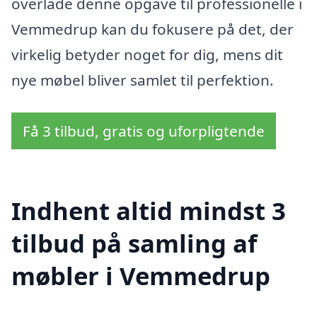
overlade denne opgave til professionelle i
Vemmedrup kan du fokusere på det, der
virkelig betyder noget for dig, mens dit
nye møbel bliver samlet til perfektion.
Få 3 tilbud, gratis og uforpligtende
Indhent altid mindst 3
tilbud på samling af
møbler i Vemmedrup