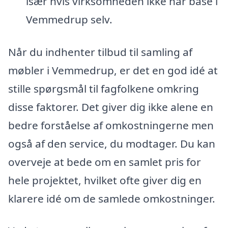
især hvis virksomheden ikke har base i
Vemmedrup selv.
Når du indhenter tilbud til samling af
møbler i Vemmedrup, er det en god idé at
stille spørgsmål til fagfolkene omkring
disse faktorer. Det giver dig ikke alene en
bedre forståelse af omkostningerne men
også af den service, du modtager. Du kan
overveje at bede om en samlet pris for
hele projektet, hvilket ofte giver dig en
klarere idé om de samlede omkostninger.