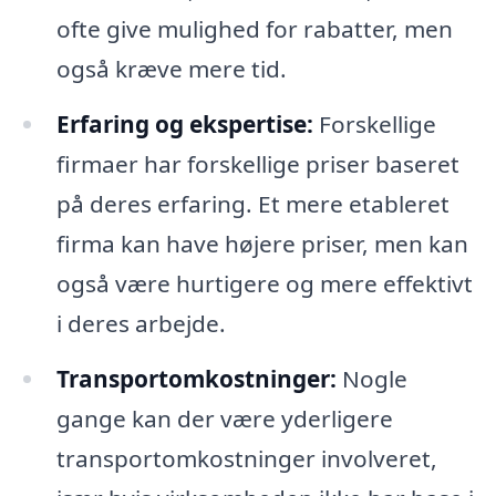
ofte give mulighed for rabatter, men
også kræve mere tid.
Erfaring og ekspertise:
Forskellige
firmaer har forskellige priser baseret
på deres erfaring. Et mere etableret
firma kan have højere priser, men kan
også være hurtigere og mere effektivt
i deres arbejde.
Transportomkostninger:
Nogle
gange kan der være yderligere
transportomkostninger involveret,