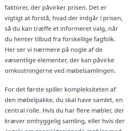
faktorer, der påvirker prisen. Det er
vigtigt at forstå, hvad der indgår i prisen,
så du kan træffe et informeret valg, når
du henter tilbud fra forskellige fagfolk.
Her ser vi nærmere på nogle af de
væsentlige elementer, der kan påvirke
omkostningerne ved møbelsamlingen.
For det første spiller kompleksiteten af
den møbelpakke, du skal have samlet, en
central rolle. Hvis du har flere møbler, der
kræver omhyggelig samling, eller hvis der