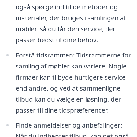
også spørge ind til de metoder og
materialer, der bruges i samlingen af
møbler, så du får den service, der
passer bedst til dine behov.
Forstå tidsrammen: Tidsrammerne for
samling af møbler kan variere. Nogle
firmaer kan tilbyde hurtigere service
end andre, og ved at sammenligne
tilbud kan du vælge en løsning, der
passer til dine tidspræferencer.
Finde anmeldelser og anbefalinger:
Når du indhenter tilbud, kan det også