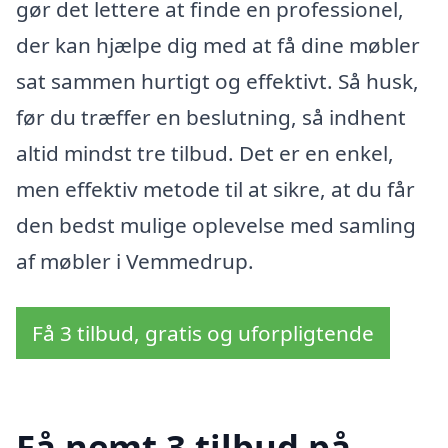
gør det lettere at finde en professionel,
der kan hjælpe dig med at få dine møbler
sat sammen hurtigt og effektivt. Så husk,
før du træffer en beslutning, så indhent
altid mindst tre tilbud. Det er en enkel,
men effektiv metode til at sikre, at du får
den bedst mulige oplevelse med samling
af møbler i Vemmedrup.
Få 3 tilbud, gratis og uforpligtende
Få nemt 3 tilbud på