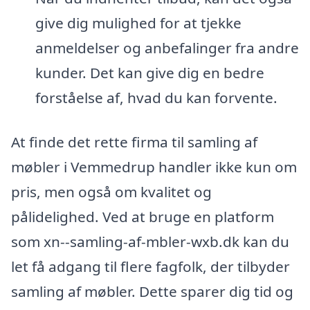
give dig mulighed for at tjekke
anmeldelser og anbefalinger fra andre
kunder. Det kan give dig en bedre
forståelse af, hvad du kan forvente.
At finde det rette firma til samling af
møbler i Vemmedrup handler ikke kun om
pris, men også om kvalitet og
pålidelighed. Ved at bruge en platform
som xn--samling-af-mbler-wxb.dk kan du
let få adgang til flere fagfolk, der tilbyder
samling af møbler. Dette sparer dig tid og