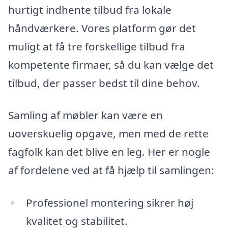
hurtigt indhente tilbud fra lokale
håndværkere. Vores platform gør det
muligt at få tre forskellige tilbud fra
kompetente firmaer, så du kan vælge det
tilbud, der passer bedst til dine behov.
Samling af møbler kan være en
uoverskuelig opgave, men med de rette
fagfolk kan det blive en leg. Her er nogle
af fordelene ved at få hjælp til samlingen:
Professionel montering sikrer høj
kvalitet og stabilitet.