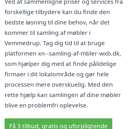
Ved at sammenligne priser og services fra
forskellige tilbydere kan du finde den
bedste løsning til dine behov, når det
kommer til samling af møbler i
Vemmedrup. Tag dig tid til at bruge
platformen xn--samling-af-mbler-wxb.dk,
som hjælper dig med at finde pålidelige
firmaer i dit lokalområde og gør hele
processen mere overskuelig. Med den
rette hjælp kan samlingen af dine møbler
blive en problemfri oplevelse.
Få 3 tilbud, gratis og uforpligtende