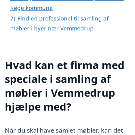
Køge kommune
7)
Find en professionel til samling af
møbler i byer nær Vemmedrup
Hvad kan et firma med
speciale i samling af
møbler i Vemmedrup
hjælpe med?
Når du skal have samlet møbler, kan det