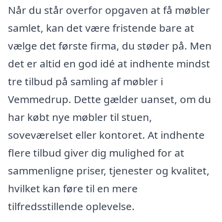
Når du står overfor opgaven at få møbler
samlet, kan det være fristende bare at
vælge det første firma, du støder på. Men
det er altid en god idé at indhente mindst
tre tilbud på samling af møbler i
Vemmedrup. Dette gælder uanset, om du
har købt nye møbler til stuen,
soveværelset eller kontoret. At indhente
flere tilbud giver dig mulighed for at
sammenligne priser, tjenester og kvalitet,
hvilket kan føre til en mere
tilfredsstillende oplevelse.