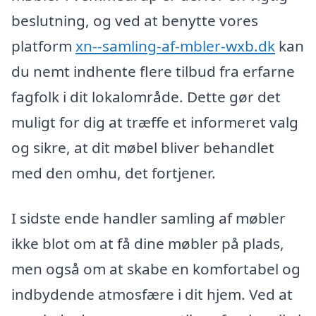
beslutning, og ved at benytte vores
platform
xn--samling-af-mbler-wxb.dk
kan
du nemt indhente flere tilbud fra erfarne
fagfolk i dit lokalområde. Dette gør det
muligt for dig at træffe et informeret valg
og sikre, at dit møbel bliver behandlet
med den omhu, det fortjener.
I sidste ende handler samling af møbler
ikke blot om at få dine møbler på plads,
men også om at skabe en komfortabel og
indbydende atmosfære i dit hjem. Ved at