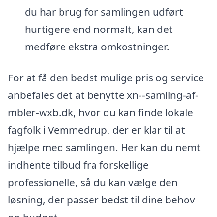
du har brug for samlingen udført
hurtigere end normalt, kan det
medføre ekstra omkostninger.
For at få den bedst mulige pris og service
anbefales det at benytte xn--samling-af-
mbler-wxb.dk, hvor du kan finde lokale
fagfolk i Vemmedrup, der er klar til at
hjælpe med samlingen. Her kan du nemt
indhente tilbud fra forskellige
professionelle, så du kan vælge den
løsning, der passer bedst til dine behov
og budget.