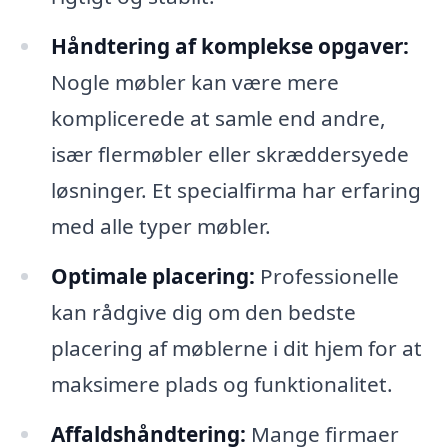
Håndtering af komplekse opgaver:
Nogle møbler kan være mere
komplicerede at samle end andre,
især flermøbler eller skræddersyede
løsninger. Et specialfirma har erfaring
med alle typer møbler.
Optimale placering:
Professionelle
kan rådgive dig om den bedste
placering af møblerne i dit hjem for at
maksimere plads og funktionalitet.
Affaldshåndtering:
Mange firmaer