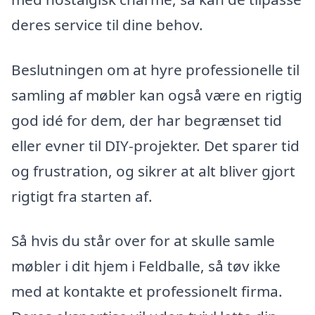
deres service til dine behov.
Beslutningen om at hyre professionelle til
samling af møbler kan også være en rigtig
god idé for dem, der har begrænset tid
eller evner til DIY-projekter. Det sparer tid
og frustration, og sikrer at alt bliver gjort
rigtigt fra starten af.
Så hvis du står over for at skulle samle
møbler i dit hjem i Feldballe, så tøv ikke
med at kontakte et professionelt firma.