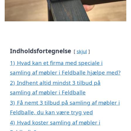
Indholdsfortegnelse
skjul
1)
Hvad kan et firma med speciale i
samling af møbler i Feldballe hjælpe med?
2)
Indhent altid mindst 3 tilbud på
samling af møbler i Feldballe
3)
Få nemt 3 tilbud på samling af møbler i
Feldballe, du kan være tryg ved
4)
Hvad koster samling af møbler i