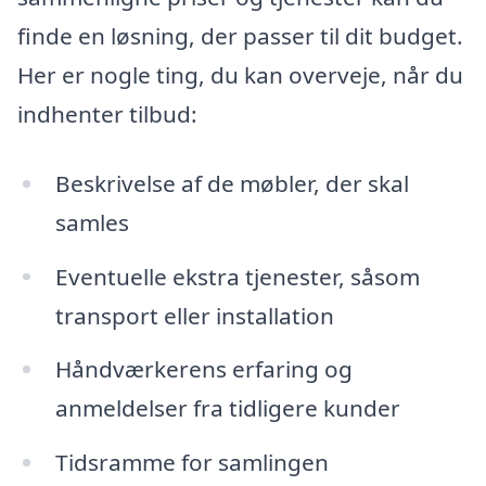
finde en løsning, der passer til dit budget.
Her er nogle ting, du kan overveje, når du
indhenter tilbud:
Beskrivelse af de møbler, der skal
samles
Eventuelle ekstra tjenester, såsom
transport eller installation
Håndværkerens erfaring og
anmeldelser fra tidligere kunder
Tidsramme for samlingen