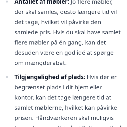
Antallet af møbler:
Jo flere møbler,
der skal samles, desto længere tid vil
det tage, hvilket vil påvirke den
samlede pris. Hvis du skal have samlet
flere møbler på én gang, kan det
desuden være en god idé at spørge
om mængderabat.
Tilgjengelighed af plads:
Hvis der er
begrænset plads i dit hjem eller
kontor, kan det tage længere tid at
samlet møblerne, hvilket kan påvirke
prisen. Håndværkeren skal muligvis