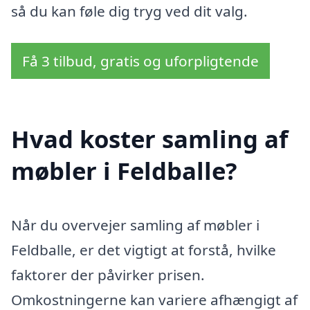
så du kan føle dig tryg ved dit valg.
Få 3 tilbud, gratis og uforpligtende
Hvad koster samling af
møbler i Feldballe?
Når du overvejer samling af møbler i
Feldballe, er det vigtigt at forstå, hvilke
faktorer der påvirker prisen.
Omkostningerne kan variere afhængigt af