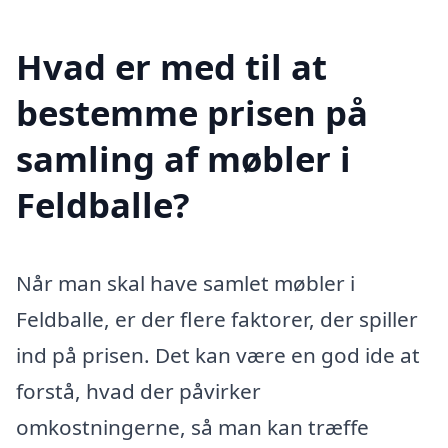
Hvad er med til at
bestemme prisen på
samling af møbler i
Feldballe?
Når man skal have samlet møbler i
Feldballe, er der flere faktorer, der spiller
ind på prisen. Det kan være en god ide at
forstå, hvad der påvirker
omkostningerne, så man kan træffe