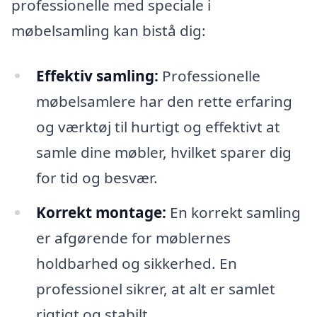
professionelle med speciale i
møbelsamling kan bistå dig:
Effektiv samling:
Professionelle
møbelsamlere har den rette erfaring
og værktøj til hurtigt og effektivt at
samle dine møbler, hvilket sparer dig
for tid og besvær.
Korrekt montage:
En korrekt samling
er afgørende for møblernes
holdbarhed og sikkerhed. En
professionel sikrer, at alt er samlet
rigtigt og stabilt.