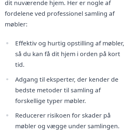
dit nuværende hjem. Her er nogle af
fordelene ved professionel samling af
møbler:
Effektiv og hurtig opstilling af møbler,
så du kan få dit hjem i orden på kort
tid.
Adgang til eksperter, der kender de
bedste metoder til samling af
forskellige typer møbler.
Reducerer risikoen for skader på
møbler og vægge under samlingen.