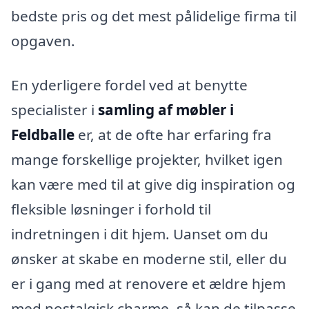
bedste pris og det mest pålidelige firma til
opgaven.
En yderligere fordel ved at benytte
specialister i
samling af møbler i
Feldballe
er, at de ofte har erfaring fra
mange forskellige projekter, hvilket igen
kan være med til at give dig inspiration og
fleksible løsninger i forhold til
indretningen i dit hjem. Uanset om du
ønsker at skabe en moderne stil, eller du
er i gang med at renovere et ældre hjem
med nostalgisk charme, så kan de tilpasse