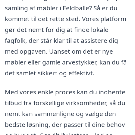
samling af møbler i Feldballe? Så er du
kommet til det rette sted. Vores platform
gør det nemt for dig at finde lokale
fagfolk, der står klar til at assistere dig
med opgaven. Uanset om det er nye
møbler eller gamle arvestykker, kan du få
det samlet sikkert og effektivt.
Med vores enkle proces kan du indhente
tilbud fra forskellige virksomheder, så du
nemt kan sammenligne og vælge den
bedste løsning, der passer til dine behov