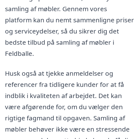
samling af møbler. Gennem vores
platform kan du nemt sammenligne priser
og serviceydelser, så du sikrer dig det
bedste tilbud på samling af møbler i
Feldballe.
Husk også at tjekke anmeldelser og
referencer fra tidligere kunder for at få
indblik i kvaliteten af arbejdet. Det kan
være afgørende for, om du vælger den
rigtige fagmand til opgaven. Samling af
møbler behøver ikke være en stressende