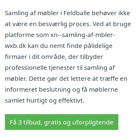
Samling af møbler i Feldballe behøver ikke
at være en besværlig proces. Ved at bruge
platforme som xn--samling-af-mbler-
wxb.dk kan du nemt finde pålidelige
firmaer i dit område, der tilbyder
professionelle tjenester til samling af
møbler. Dette gør det lettere at træffe en
informeret beslutning og få møblerne
samlet hurtigt og effektivt.
Få 3 tilbud, gratis og uforpligtende