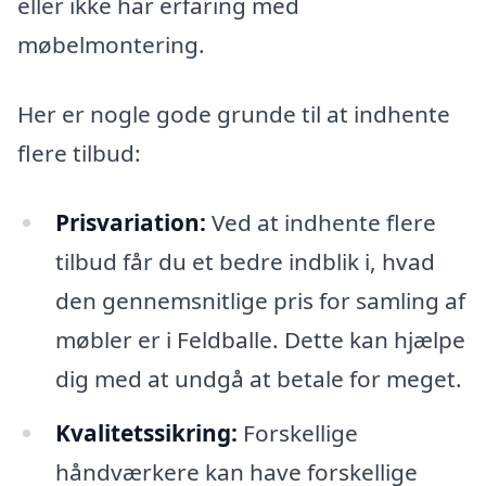
eller ikke har erfaring med
møbelmontering.
Her er nogle gode grunde til at indhente
flere tilbud:
Prisvariation:
Ved at indhente flere
tilbud får du et bedre indblik i, hvad
den gennemsnitlige pris for samling af
møbler er i Feldballe. Dette kan hjælpe
dig med at undgå at betale for meget.
Kvalitetssikring:
Forskellige
håndværkere kan have forskellige