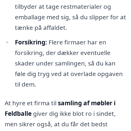
tilbyder at tage restmaterialer og
emballage med sig, så du slipper for at
tænke på affaldet.
Forsikring:
Flere firmaer har en
forsikring, der dækker eventuelle
skader under samlingen, så du kan
føle dig tryg ved at overlade opgaven
til dem.
At hyre et firma til
samling af møbler i
Feldballe
giver dig ikke blot ro i sindet,
men sikrer også, at du får det bedst