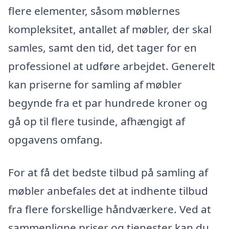
flere elementer, såsom møblernes
kompleksitet, antallet af møbler, der skal
samles, samt den tid, det tager for en
professionel at udføre arbejdet. Generelt
kan priserne for samling af møbler
begynde fra et par hundrede kroner og
gå op til flere tusinde, afhængigt af
opgavens omfang.
For at få det bedste tilbud på samling af
møbler anbefales det at indhente tilbud
fra flere forskellige håndværkere. Ved at
sammenligne priser og tjenester kan du