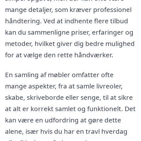
mange detaljer, som kræver professionel
håndtering. Ved at indhente flere tilbud
kan du sammenligne priser, erfaringer og
metoder, hvilket giver dig bedre mulighed
for at vælge den rette håndværker.
En samling af møbler omfatter ofte
mange aspekter, fra at samle livreoler,
skabe, skriveborde eller senge, til at sikre
at alt er korrekt samlet og funktionelt. Det
kan være en udfordring at gøre dette
alene, især hvis du har en travl hverdag