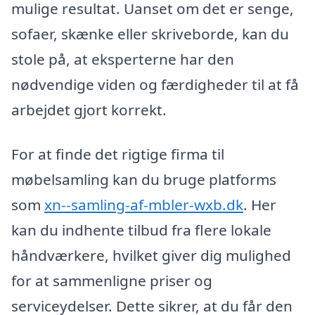
mulige resultat. Uanset om det er senge,
sofaer, skænke eller skriveborde, kan du
stole på, at eksperterne har den
nødvendige viden og færdigheder til at få
arbejdet gjort korrekt.
For at finde det rigtige firma til
møbelsamling kan du bruge platforms
som
xn--samling-af-mbler-wxb.dk
. Her
kan du indhente tilbud fra flere lokale
håndværkere, hvilket giver dig mulighed
for at sammenligne priser og
serviceydelser. Dette sikrer, at du får den