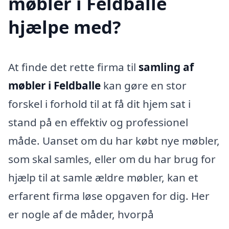
møbler i Feldballe
hjælpe med?
At finde det rette firma til
samling af
møbler i Feldballe
kan gøre en stor
forskel i forhold til at få dit hjem sat i
stand på en effektiv og professionel
måde. Uanset om du har købt nye møbler,
som skal samles, eller om du har brug for
hjælp til at samle ældre møbler, kan et
erfarent firma løse opgaven for dig. Her
er nogle af de måder, hvorpå