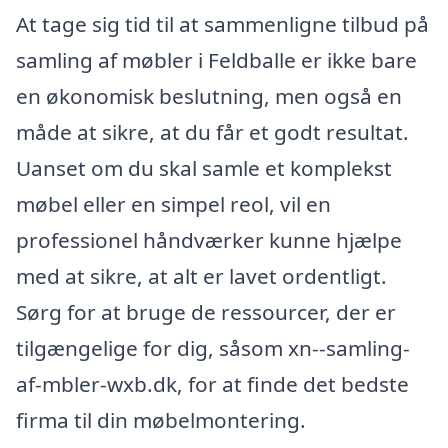
At tage sig tid til at sammenligne tilbud på
samling af møbler i Feldballe er ikke bare
en økonomisk beslutning, men også en
måde at sikre, at du får et godt resultat.
Uanset om du skal samle et komplekst
møbel eller en simpel reol, vil en
professionel håndværker kunne hjælpe
med at sikre, at alt er lavet ordentligt.
Sørg for at bruge de ressourcer, der er
tilgængelige for dig, såsom xn--samling-
af-mbler-wxb.dk, for at finde det bedste
firma til din møbelmontering.