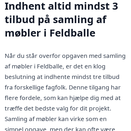
Indhent altid mindst 3
tilbud på samling af
møbler i Feldballe
Når du står overfor opgaven med samling
af møbler i Feldballe, er det en klog
beslutning at indhente mindst tre tilbud
fra forskellige fagfolk. Denne tilgang har
flere fordele, som kan hjælpe dig med at
træffe det bedste valg for dit projekt.
Samling af møbler kan virke som en
simpel opgave, men der kan ofte være