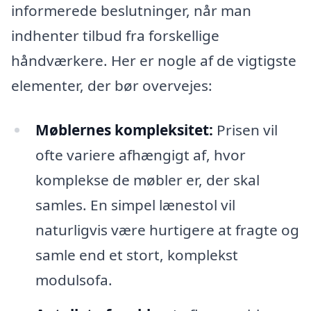
informerede beslutninger, når man
indhenter tilbud fra forskellige
håndværkere. Her er nogle af de vigtigste
elementer, der bør overvejes:
Møblernes kompleksitet:
Prisen vil
ofte variere afhængigt af, hvor
komplekse de møbler er, der skal
samles. En simpel lænestol vil
naturligvis være hurtigere at fragte og
samle end et stort, komplekst
modulsofa.