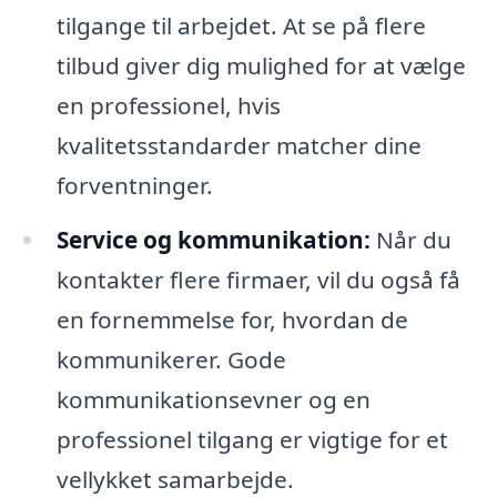
tilgange til arbejdet. At se på flere
tilbud giver dig mulighed for at vælge
en professionel, hvis
kvalitetsstandarder matcher dine
forventninger.
Service og kommunikation:
Når du
kontakter flere firmaer, vil du også få
en fornemmelse for, hvordan de
kommunikerer. Gode
kommunikationsevner og en
professionel tilgang er vigtige for et
vellykket samarbejde.