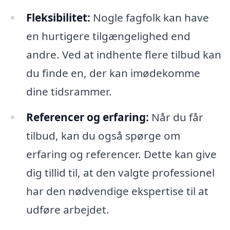
Fleksibilitet:
Nogle fagfolk kan have
en hurtigere tilgængelighed end
andre. Ved at indhente flere tilbud kan
du finde en, der kan imødekomme
dine tidsrammer.
Referencer og erfaring:
Når du får
tilbud, kan du også spørge om
erfaring og referencer. Dette kan give
dig tillid til, at den valgte professionel
har den nødvendige ekspertise til at
udføre arbejdet.