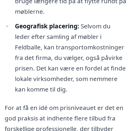
bruge længere tid på at flytte rundt på
møblerne.
Geografisk placering:
Selvom du
leder efter samling af møbler i
Feldballe, kan transportomkostninger
fra det firma, du vælger, også påvirke
prisen. Det kan være en fordel at finde
lokale virksomheder, som nemmere
kan komme til dig.
For at få en idé om prisniveauet er det en
god praksis at indhente flere tilbud fra
forskellige professionelle, der tilbyder