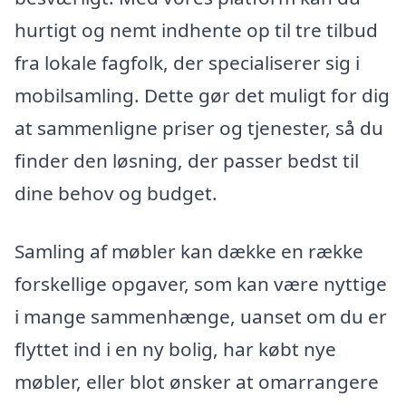
hurtigt og nemt indhente op til tre tilbud
fra lokale fagfolk, der specialiserer sig i
mobilsamling. Dette gør det muligt for dig
at sammenligne priser og tjenester, så du
finder den løsning, der passer bedst til
dine behov og budget.
Samling af møbler kan dække en række
forskellige opgaver, som kan være nyttige
i mange sammenhænge, uanset om du er
flyttet ind i en ny bolig, har købt nye
møbler, eller blot ønsker at omarrangere