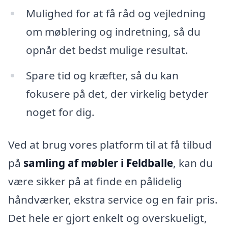
Mulighed for at få råd og vejledning
om møblering og indretning, så du
opnår det bedst mulige resultat.
Spare tid og kræfter, så du kan
fokusere på det, der virkelig betyder
noget for dig.
Ved at brug vores platform til at få tilbud
på
samling af møbler i Feldballe
, kan du
være sikker på at finde en pålidelig
håndværker, ekstra service og en fair pris.
Det hele er gjort enkelt og overskueligt,