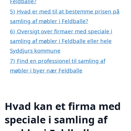
Feldballe?
5)
Hvad er med til at bestemme prisen på
samling af møbler i Feldballe?
6)
Oversigt over firmaer med speciale i
samling af møbler i Feldballe eller hele
Syddjurs kommune
7)
Find en professionel til samling af
møbler i byer nær Feldballe
Hvad kan et firma med
speciale i samling af