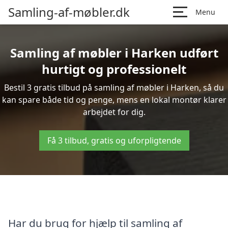
Samling-af-møbler.dk
Menu
Samling af møbler i Harken udført
hurtigt og professionelt
Bestil 3 gratis tilbud på samling af møbler i Harken, så du
kan spare både tid og penge, mens en lokal montør klarer
arbejdet for dig.
Få 3 tilbud, gratis og uforpligtende
Har du brug for hjælp til samling af