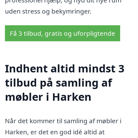
professionel hjælp, og nyd dit nye rum
uden stress og bekymringer.
Få 3 tilbud, gratis og uforpligtende
Indhent altid mindst 3
tilbud på samling af
møbler i Harken
Når det kommer til samling af møbler i
Harken, er det en god idé altid at