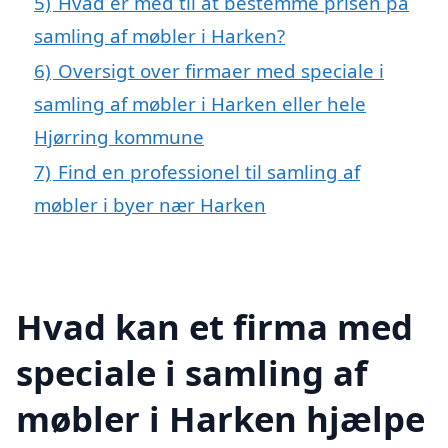
5)
Hvad er med til at bestemme prisen på
samling af møbler i Harken?
6)
Oversigt over firmaer med speciale i
samling af møbler i Harken eller hele
Hjørring kommune
7)
Find en professionel til samling af
møbler i byer nær Harken
Hvad kan et firma med
speciale i samling af
møbler i Harken hjælpe