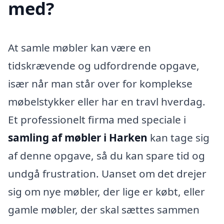
med?
At samle møbler kan være en
tidskrævende og udfordrende opgave,
især når man står over for komplekse
møbelstykker eller har en travl hverdag.
Et professionelt firma med speciale i
samling af møbler i Harken
kan tage sig
af denne opgave, så du kan spare tid og
undgå frustration. Uanset om det drejer
sig om nye møbler, der lige er købt, eller
gamle møbler, der skal sættes sammen