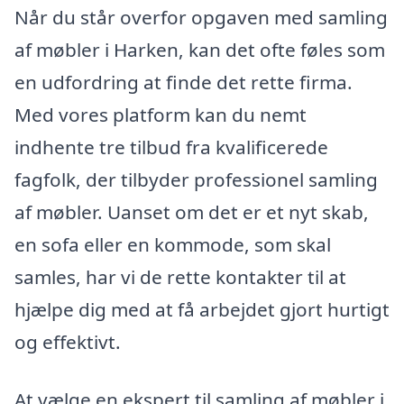
Når du står overfor opgaven med samling
af møbler i Harken, kan det ofte føles som
en udfordring at finde det rette firma.
Med vores platform kan du nemt
indhente tre tilbud fra kvalificerede
fagfolk, der tilbyder professionel samling
af møbler. Uanset om det er et nyt skab,
en sofa eller en kommode, som skal
samles, har vi de rette kontakter til at
hjælpe dig med at få arbejdet gjort hurtigt
og effektivt.
At vælge en ekspert til samling af møbler i