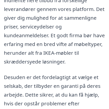
indhente flere tilbud fra forskellige
leverandører gennem vores platform. Det
giver dig mulighed for at sammenligne
priser, serviceydelser og
kundeanmeldelser. Et godt firma bør have
erfaring med en bred vifte af møbeltyper,
herunder alt fra IKEA-møbler til
skræddersyede løsninger.
Desuden er det fordelagtigt at vælge et
selskab, der tilbyder en garanti på deres
arbejde. Dette sikrer, at du kan få hjælp,
hvis der opstår problemer efter