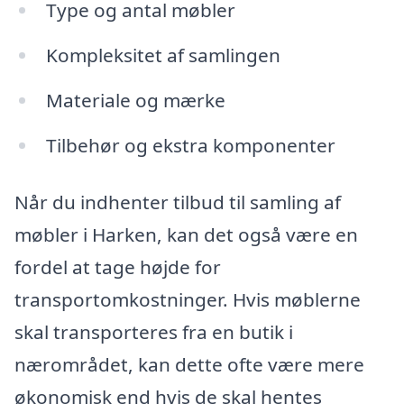
Type og antal møbler
Kompleksitet af samlingen
Materiale og mærke
Tilbehør og ekstra komponenter
Når du indhenter tilbud til samling af
møbler i Harken, kan det også være en
fordel at tage højde for
transportomkostninger. Hvis møblerne
skal transporteres fra en butik i
nærområdet, kan dette ofte være mere
økonomisk end hvis de skal hentes