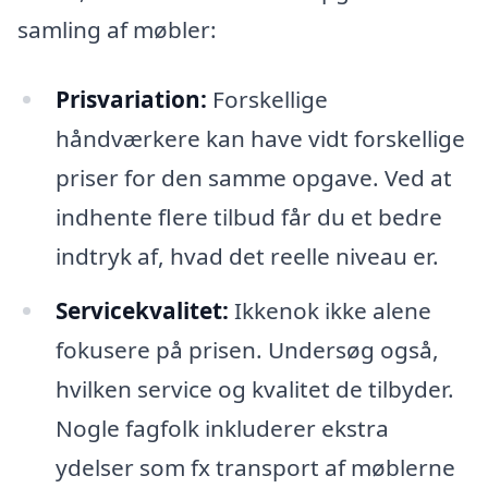
samling af møbler:
Prisvariation:
Forskellige
håndværkere kan have vidt forskellige
priser for den samme opgave. Ved at
indhente flere tilbud får du et bedre
indtryk af, hvad det reelle niveau er.
Servicekvalitet:
Ikkenok ikke alene
fokusere på prisen. Undersøg også,
hvilken service og kvalitet de tilbyder.
Nogle fagfolk inkluderer ekstra
ydelser som fx transport af møblerne