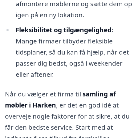
afmontere møblerne og sætte dem op
igen på en ny lokation.
Fleksibilitet og tilgængelighed:
Mange firmaer tilbyder fleksible
tidsplaner, så du kan få hjælp, når det
passer dig bedst, også i weekender
eller aftener.
Når du vælger et firma til
samling af
møbler i Harken
, er det en god idé at
overveje nogle faktorer for at sikre, at du
får den bedste service. Start med at