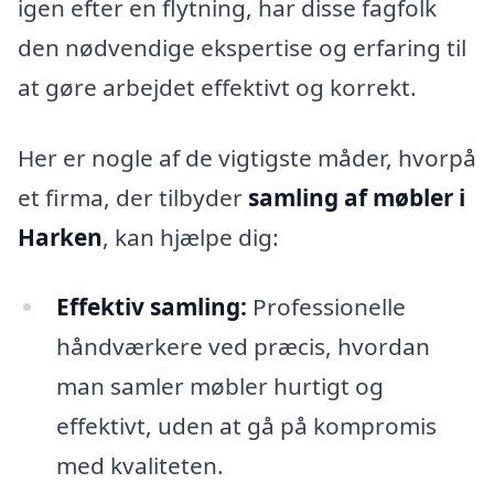
igen efter en flytning, har disse fagfolk
den nødvendige ekspertise og erfaring til
at gøre arbejdet effektivt og korrekt.
Her er nogle af de vigtigste måder, hvorpå
et firma, der tilbyder
samling af møbler i
Harken
, kan hjælpe dig:
Effektiv samling:
Professionelle
håndværkere ved præcis, hvordan
man samler møbler hurtigt og
effektivt, uden at gå på kompromis
med kvaliteten.