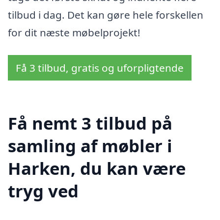
tilbud i dag. Det kan gøre hele forskellen
for dit næste møbelprojekt!
Få 3 tilbud, gratis og uforpligtende
Få nemt 3 tilbud på
samling af møbler i
Harken, du kan være
tryg ved