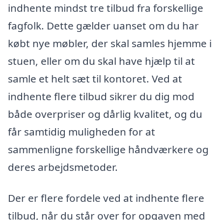
indhente mindst tre tilbud fra forskellige
fagfolk. Dette gælder uanset om du har
købt nye møbler, der skal samles hjemme i
stuen, eller om du skal have hjælp til at
samle et helt sæt til kontoret. Ved at
indhente flere tilbud sikrer du dig mod
både overpriser og dårlig kvalitet, og du
får samtidig muligheden for at
sammenligne forskellige håndværkere og
deres arbejdsmetoder.
Der er flere fordele ved at indhente flere
tilbud, når du står over for opgaven med