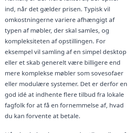
ind, når det gælder prisen. Typisk vil
omkostningerne variere afhængigt af
typen af møbler, der skal samles, og
kompleksiteten af opstillingen. For
eksempel vil samling af en simpel desktop
eller et skab generelt være billigere end
mere komplekse møbler som sovesofaer
eller modulære systemer. Det er derfor en
god idé at indhente flere tilbud fra lokale
fagfolk for at få en fornemmelse af, hvad
du kan forvente at betale.