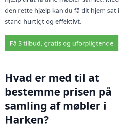
den rette hjælp kan du få dit hjem sat i
stand hurtigt og effektivt.
Få 3 tilbud, gratis og uforpligtende
Hvad er med til at
bestemme prisen på
samling af møbler i
Harken?