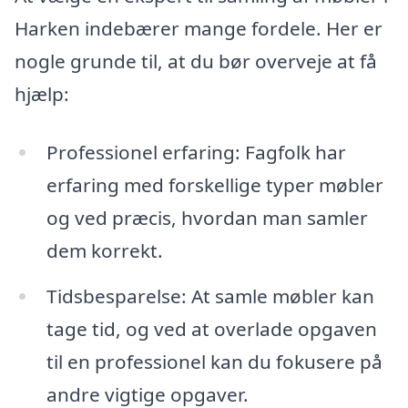
Harken indebærer mange fordele. Her er
nogle grunde til, at du bør overveje at få
hjælp:
Professionel erfaring: Fagfolk har
erfaring med forskellige typer møbler
og ved præcis, hvordan man samler
dem korrekt.
Tidsbesparelse: At samle møbler kan
tage tid, og ved at overlade opgaven
til en professionel kan du fokusere på
andre vigtige opgaver.