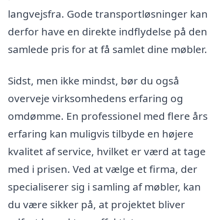
langvejsfra. Gode transportløsninger kan
derfor have en direkte indflydelse på den
samlede pris for at få samlet dine møbler.
Sidst, men ikke mindst, bør du også
overveje virksomhedens erfaring og
omdømme. En professionel med flere års
erfaring kan muligvis tilbyde en højere
kvalitet af service, hvilket er værd at tage
med i prisen. Ved at vælge et firma, der
specialiserer sig i samling af møbler, kan
du være sikker på, at projektet bliver