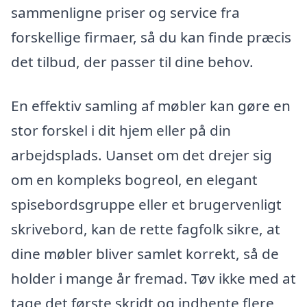
sammenligne priser og service fra
forskellige firmaer, så du kan finde præcis
det tilbud, der passer til dine behov.
En effektiv samling af møbler kan gøre en
stor forskel i dit hjem eller på din
arbejdsplads. Uanset om det drejer sig
om en kompleks bogreol, en elegant
spisebordsgruppe eller et brugervenligt
skrivebord, kan de rette fagfolk sikre, at
dine møbler bliver samlet korrekt, så de
holder i mange år fremad. Tøv ikke med at
tage det første skridt og indhente flere