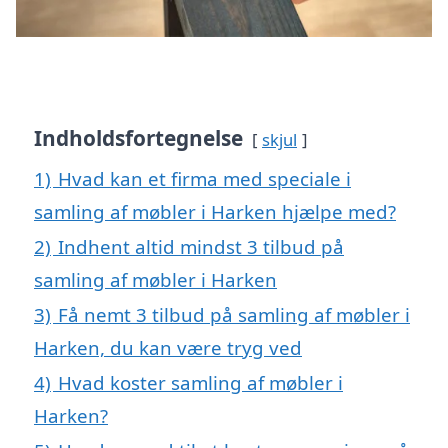
Indholdsfortegnelse
skjul
1)
Hvad kan et firma med speciale i
samling af møbler i Harken hjælpe med?
2)
Indhent altid mindst 3 tilbud på
samling af møbler i Harken
3)
Få nemt 3 tilbud på samling af møbler i
Harken, du kan være tryg ved
4)
Hvad koster samling af møbler i
Harken?