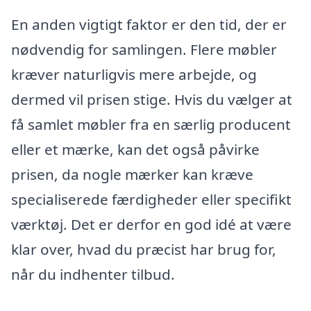
En anden vigtigt faktor er den tid, der er
nødvendig for samlingen. Flere møbler
kræver naturligvis mere arbejde, og
dermed vil prisen stige. Hvis du vælger at
få samlet møbler fra en særlig producent
eller et mærke, kan det også påvirke
prisen, da nogle mærker kan kræve
specialiserede færdigheder eller specifikt
værktøj. Det er derfor en god idé at være
klar over, hvad du præcist har brug for,
når du indhenter tilbud.