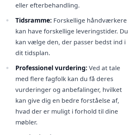
eller efterbehandling.
Tidsramme:
Forskellige håndværkere
kan have forskellige leveringstider. Du
kan vælge den, der passer bedst ind i
dit tidsplan.
Professionel vurdering:
Ved at tale
med flere fagfolk kan du få deres
vurderinger og anbefalinger, hvilket
kan give dig en bedre forståelse af,
hvad der er muligt i forhold til dine
møbler.