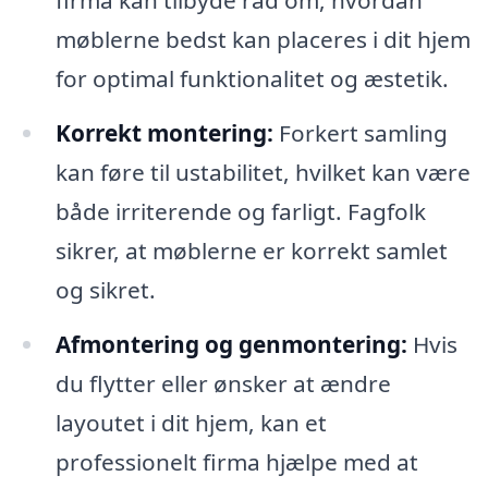
møblerne bedst kan placeres i dit hjem
for optimal funktionalitet og æstetik.
Korrekt montering:
Forkert samling
kan føre til ustabilitet, hvilket kan være
både irriterende og farligt. Fagfolk
sikrer, at møblerne er korrekt samlet
og sikret.
Afmontering og genmontering:
Hvis
du flytter eller ønsker at ændre
layoutet i dit hjem, kan et
professionelt firma hjælpe med at