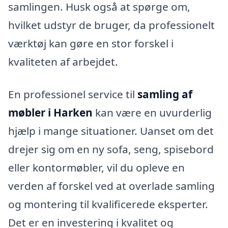
samlingen. Husk også at spørge om,
hvilket udstyr de bruger, da professionelt
værktøj kan gøre en stor forskel i
kvaliteten af arbejdet.
En professionel service til
samling af
møbler i Harken
kan være en uvurderlig
hjælp i mange situationer. Uanset om det
drejer sig om en ny sofa, seng, spisebord
eller kontormøbler, vil du opleve en
verden af forskel ved at overlade samling
og montering til kvalificerede eksperter.
Det er en investering i kvalitet og