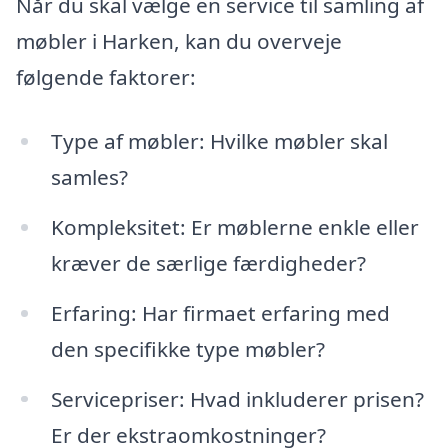
Når du skal vælge en service til samling af
møbler i Harken, kan du overveje
følgende faktorer:
Type af møbler: Hvilke møbler skal
samles?
Kompleksitet: Er møblerne enkle eller
kræver de særlige færdigheder?
Erfaring: Har firmaet erfaring med
den specifikke type møbler?
Servicepriser: Hvad inkluderer prisen?
Er der ekstraomkostninger?