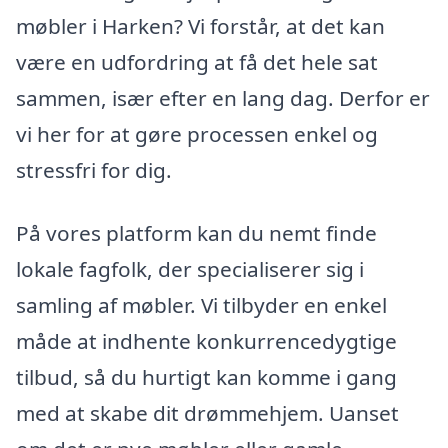
møbler i Harken? Vi forstår, at det kan
være en udfordring at få det hele sat
sammen, især efter en lang dag. Derfor er
vi her for at gøre processen enkel og
stressfri for dig.
På vores platform kan du nemt finde
lokale fagfolk, der specialiserer sig i
samling af møbler. Vi tilbyder en enkel
måde at indhente konkurrencedygtige
tilbud, så du hurtigt kan komme i gang
med at skabe dit drømmehjem. Uanset