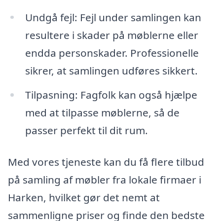
Undgå fejl: Fejl under samlingen kan
resultere i skader på møblerne eller
endda personskader. Professionelle
sikrer, at samlingen udføres sikkert.
Tilpasning: Fagfolk kan også hjælpe
med at tilpasse møblerne, så de
passer perfekt til dit rum.
Med vores tjeneste kan du få flere tilbud
på samling af møbler fra lokale firmaer i
Harken, hvilket gør det nemt at
sammenligne priser og finde den bedste