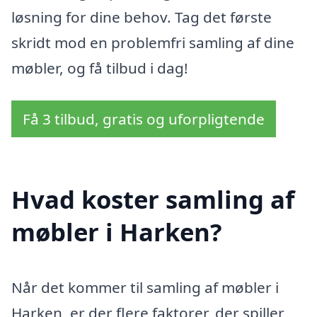
løsning for dine behov. Tag det første
skridt mod en problemfri samling af dine
møbler, og få tilbud i dag!
Få 3 tilbud, gratis og uforpligtende
Hvad koster samling af
møbler i Harken?
Når det kommer til samling af møbler i
Harken, er der flere faktorer, der spiller