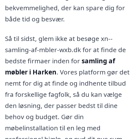
bekvemmelighed, der kan spare dig for
både tid og besvær.
Så til sidst, glem ikke at besøge xn--
samling-af-mbler-wxb.dk for at finde de
bedste firmaer inden for
samling af
møbler i Harken
. Vores platform gør det
nemt for dig at finde og indhente tilbud
fra forskellige fagfolk, så du kan vælge
den løsning, der passer bedst til dine
behov og budget. Gør din
møbelinstallation til en leg med