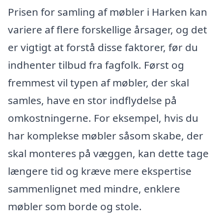
Prisen for samling af møbler i Harken kan
variere af flere forskellige årsager, og det
er vigtigt at forstå disse faktorer, før du
indhenter tilbud fra fagfolk. Først og
fremmest vil typen af møbler, der skal
samles, have en stor indflydelse på
omkostningerne. For eksempel, hvis du
har komplekse møbler såsom skabe, der
skal monteres på væggen, kan dette tage
længere tid og kræve mere ekspertise
sammenlignet med mindre, enklere
møbler som borde og stole.