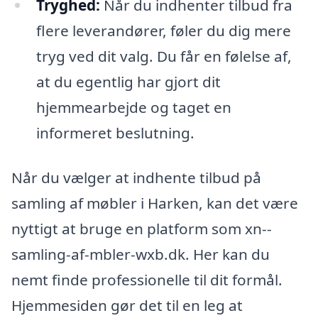
Tryghed:
Når du indhenter tilbud fra
flere leverandører, føler du dig mere
tryg ved dit valg. Du får en følelse af,
at du egentlig har gjort dit
hjemmearbejde og taget en
informeret beslutning.
Når du vælger at indhente tilbud på
samling af møbler i Harken, kan det være
nyttigt at bruge en platform som xn--
samling-af-mbler-wxb.dk. Her kan du
nemt finde professionelle til dit formål.
Hjemmesiden gør det til en leg at