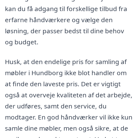
kan du få adgang til forskellige tilbud fra
erfarne håndværkere og vælge den
løsning, der passer bedst til dine behov
og budget.
Husk, at den endelige pris for samling af
møbler i Hundborg ikke blot handler om
at finde den laveste pris. Det er vigtigt
også at overveje kvaliteten af det arbejde,
der udføres, samt den service, du
modtager. En god håndværker vil ikke kun
samle dine møbler, men også sikre, at de