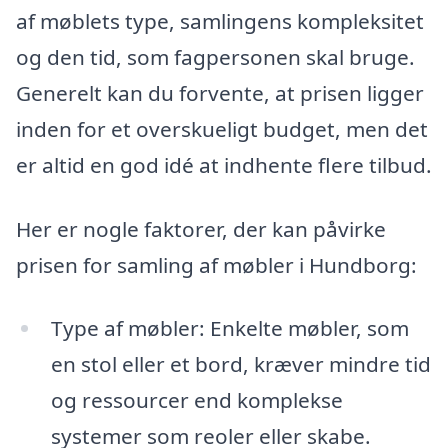
af møblets type, samlingens kompleksitet
og den tid, som fagpersonen skal bruge.
Generelt kan du forvente, at prisen ligger
inden for et overskueligt budget, men det
er altid en god idé at indhente flere tilbud.
Her er nogle faktorer, der kan påvirke
prisen for samling af møbler i Hundborg:
Type af møbler: Enkelte møbler, som
en stol eller et bord, kræver mindre tid
og ressourcer end komplekse
systemer som reoler eller skabe.