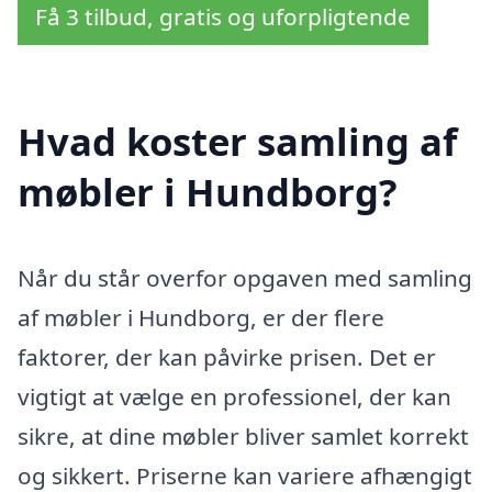
Få 3 tilbud, gratis og uforpligtende
Hvad koster samling af
møbler i Hundborg?
Når du står overfor opgaven med samling
af møbler i Hundborg, er der flere
faktorer, der kan påvirke prisen. Det er
vigtigt at vælge en professionel, der kan
sikre, at dine møbler bliver samlet korrekt
og sikkert. Priserne kan variere afhængigt