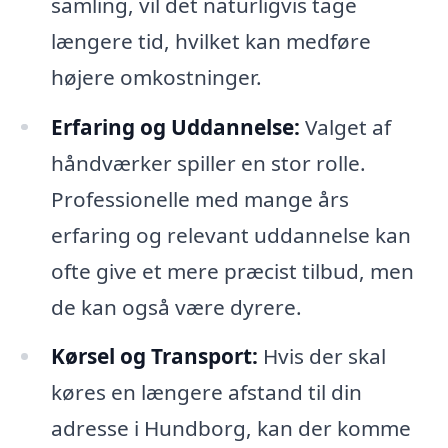
samling, vil det naturligvis tage
længere tid, hvilket kan medføre
højere omkostninger.
Erfaring og Uddannelse:
Valget af
håndværker spiller en stor rolle.
Professionelle med mange års
erfaring og relevant uddannelse kan
ofte give et mere præcist tilbud, men
de kan også være dyrere.
Kørsel og Transport:
Hvis der skal
køres en længere afstand til din
adresse i Hundborg, kan der komme