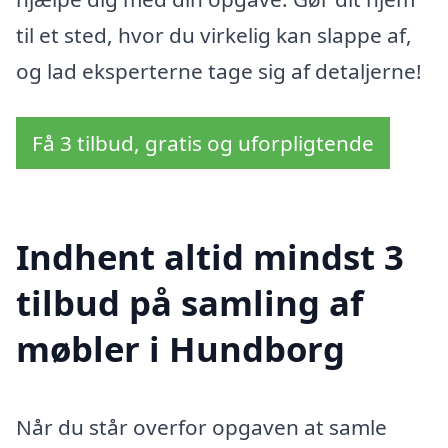
til et sted, hvor du virkelig kan slappe af,
og lad eksperterne tage sig af detaljerne!
Få 3 tilbud, gratis og uforpligtende
Indhent altid mindst 3
tilbud på samling af
møbler i Hundborg
Når du står overfor opgaven at samle