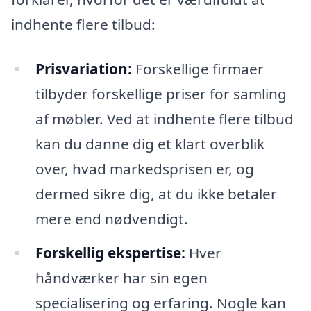
indhente flere tilbud:
Prisvariation:
Forskellige firmaer
tilbyder forskellige priser for samling
af møbler. Ved at indhente flere tilbud
kan du danne dig et klart overblik
over, hvad markedsprisen er, og
dermed sikre dig, at du ikke betaler
mere end nødvendigt.
Forskellig ekspertise:
Hver
håndværker har sin egen
specialisering og erfaring. Nogle kan