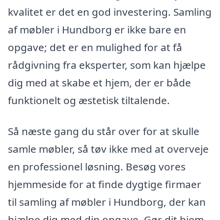
kvalitet er det en god investering. Samling
af møbler i Hundborg er ikke bare en
opgave; det er en mulighed for at få
rådgivning fra eksperter, som kan hjælpe
dig med at skabe et hjem, der er både
funktionelt og æstetisk tiltalende.
Så næste gang du står over for at skulle
samle møbler, så tøv ikke med at overveje
en professionel løsning. Besøg vores
hjemmeside for at finde dygtige firmaer
til samling af møbler i Hundborg, der kan
hjælpe dig med din opgave. Gør dit hjem