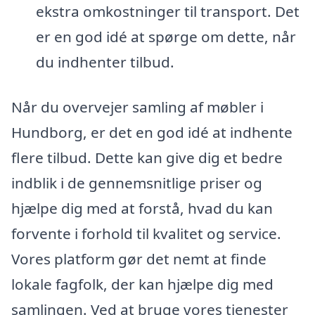
ekstra omkostninger til transport. Det
er en god idé at spørge om dette, når
du indhenter tilbud.
Når du overvejer samling af møbler i
Hundborg, er det en god idé at indhente
flere tilbud. Dette kan give dig et bedre
indblik i de gennemsnitlige priser og
hjælpe dig med at forstå, hvad du kan
forvente i forhold til kvalitet og service.
Vores platform gør det nemt at finde
lokale fagfolk, der kan hjælpe dig med
samlingen. Ved at bruge vores tjenester