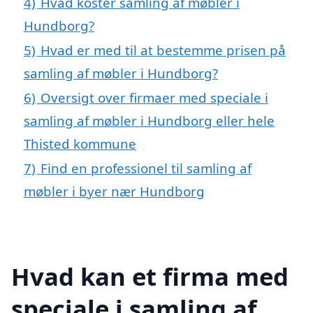
4)
Hvad koster samling af møbler i
Hundborg?
5)
Hvad er med til at bestemme prisen på
samling af møbler i Hundborg?
6)
Oversigt over firmaer med speciale i
samling af møbler i Hundborg eller hele
Thisted kommune
7)
Find en professionel til samling af
møbler i byer nær Hundborg
Hvad kan et firma med
speciale i samling af