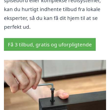
spisebord eller komplekse reolsystemer,
kan du hurtigt indhente tilbud fra lokale
eksperter, så du kan få dit hjem til at se
perfekt ud.
Få 3 tilbud, gratis og uforpligtende