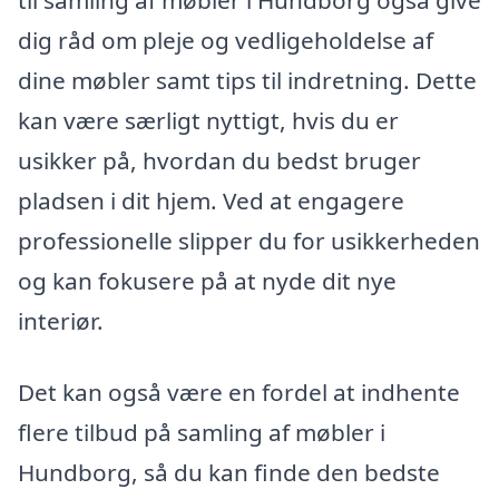
til samling af møbler i Hundborg også give
dig råd om pleje og vedligeholdelse af
dine møbler samt tips til indretning. Dette
kan være særligt nyttigt, hvis du er
usikker på, hvordan du bedst bruger
pladsen i dit hjem. Ved at engagere
professionelle slipper du for usikkerheden
og kan fokusere på at nyde dit nye
interiør.
Det kan også være en fordel at indhente
flere tilbud på samling af møbler i
Hundborg, så du kan finde den bedste