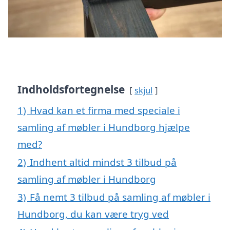
Indholdsfortegnelse
skjul
1)
Hvad kan et firma med speciale i
samling af møbler i Hundborg hjælpe
med?
2)
Indhent altid mindst 3 tilbud på
samling af møbler i Hundborg
3)
Få nemt 3 tilbud på samling af møbler i
Hundborg, du kan være tryg ved