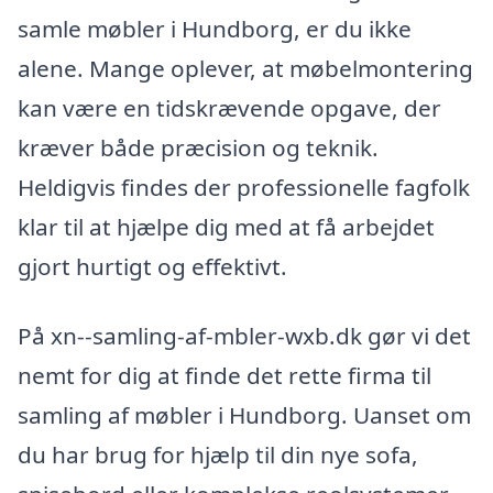
samle møbler i Hundborg, er du ikke
alene. Mange oplever, at møbelmontering
kan være en tidskrævende opgave, der
kræver både præcision og teknik.
Heldigvis findes der professionelle fagfolk
klar til at hjælpe dig med at få arbejdet
gjort hurtigt og effektivt.
På xn--samling-af-mbler-wxb.dk gør vi det
nemt for dig at finde det rette firma til
samling af møbler i Hundborg. Uanset om
du har brug for hjælp til din nye sofa,