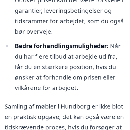
Udover prisen kan der være forskelle i
garantier, leveringsbetingelser og
tidsrammer for arbejdet, som du også
bør overveje.
Bedre forhandlingsmuligheder:
Når
du har flere tilbud at arbejde ud fra,
får du en stærkere position, hvis du
ønsker at forhandle om prisen eller
vilkårene for arbejdet.
Samling af møbler i Hundborg er ikke blot
en praktisk opgave; det kan også være en
tidskrævende proces, hvis du forsøger at