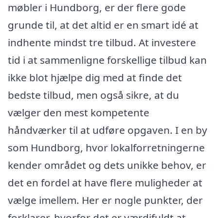
møbler i Hundborg, er der flere gode
grunde til, at det altid er en smart idé at
indhente mindst tre tilbud. At investere
tid i at sammenligne forskellige tilbud kan
ikke blot hjælpe dig med at finde det
bedste tilbud, men også sikre, at du
vælger den mest kompetente
håndværker til at udføre opgaven. I en by
som Hundborg, hvor lokalforretningerne
kender området og dets unikke behov, er
det en fordel at have flere muligheder at
vælge imellem. Her er nogle punkter, der
forklarer, hvorfor det er værdifuldt at