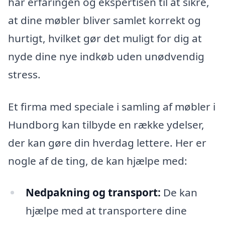
har erfaringen og ekspertisen til at sikre,
at dine møbler bliver samlet korrekt og
hurtigt, hvilket gør det muligt for dig at
nyde dine nye indkøb uden unødvendig
stress.
Et firma med speciale i samling af møbler i
Hundborg kan tilbyde en række ydelser,
der kan gøre din hverdag lettere. Her er
nogle af de ting, de kan hjælpe med:
Nedpakning og transport:
De kan
hjælpe med at transportere dine