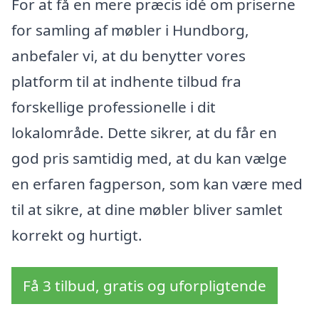
For at få en mere præcis idé om priserne
for samling af møbler i Hundborg,
anbefaler vi, at du benytter vores
platform til at indhente tilbud fra
forskellige professionelle i dit
lokalområde. Dette sikrer, at du får en
god pris samtidig med, at du kan vælge
en erfaren fagperson, som kan være med
til at sikre, at dine møbler bliver samlet
korrekt og hurtigt.
Få 3 tilbud, gratis og uforpligtende