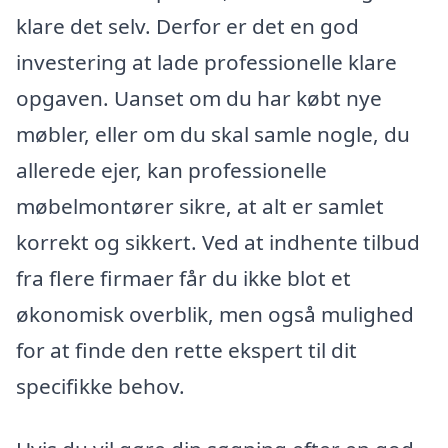
klare det selv. Derfor er det en god
investering at lade professionelle klare
opgaven. Uanset om du har købt nye
møbler, eller om du skal samle nogle, du
allerede ejer, kan professionelle
møbelmontører sikre, at alt er samlet
korrekt og sikkert. Ved at indhente tilbud
fra flere firmaer får du ikke blot et
økonomisk overblik, men også mulighed
for at finde den rette ekspert til dit
specifikke behov.