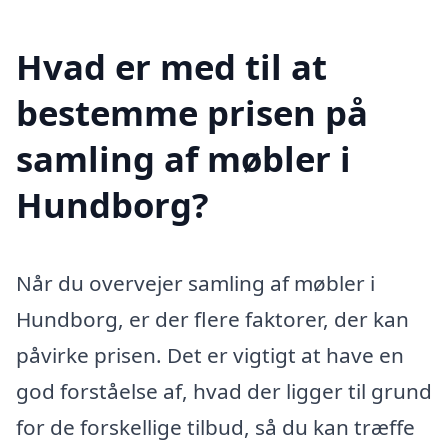
Hvad er med til at
bestemme prisen på
samling af møbler i
Hundborg?
Når du overvejer samling af møbler i
Hundborg, er der flere faktorer, der kan
påvirke prisen. Det er vigtigt at have en
god forståelse af, hvad der ligger til grund
for de forskellige tilbud, så du kan træffe