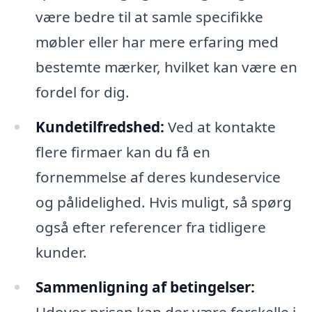
være bedre til at samle specifikke
møbler eller har mere erfaring med
bestemte mærker, hvilket kan være en
fordel for dig.
Kundetilfredshed:
Ved at kontakte
flere firmaer kan du få en
fornemmelse af deres kundeservice
og pålidelighed. Hvis muligt, så spørg
også efter referencer fra tidligere
kunder.
Sammenligning af betingelser: