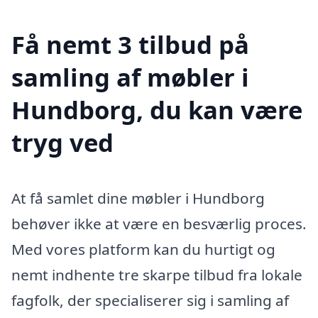
Få nemt 3 tilbud på
samling af møbler i
Hundborg, du kan være
tryg ved
At få samlet dine møbler i Hundborg
behøver ikke at være en besværlig proces.
Med vores platform kan du hurtigt og
nemt indhente tre skarpe tilbud fra lokale
fagfolk, der specialiserer sig i samling af