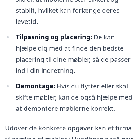
stabilt, hvilket kan forlænge deres
levetid.
Tilpasning og placering:
De kan
hjælpe dig med at finde den bedste
placering til dine møbler, så de passer
ind i din indretning.
Demontage:
Hvis du flytter eller skal
skifte møbler, kan de også hjælpe med
at demontere møblerne korrekt.
Udover de konkrete opgaver kan et firma