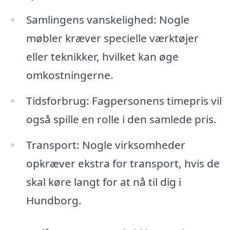
Samlingens vanskelighed: Nogle
møbler kræver specielle værktøjer
eller teknikker, hvilket kan øge
omkostningerne.
Tidsforbrug: Fagpersonens timepris vil
også spille en rolle i den samlede pris.
Transport: Nogle virksomheder
opkræver ekstra for transport, hvis de
skal køre langt for at nå til dig i
Hundborg.