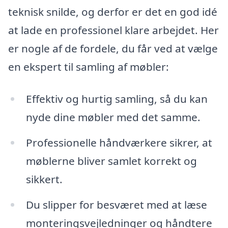
teknisk snilde, og derfor er det en god idé
at lade en professionel klare arbejdet. Her
er nogle af de fordele, du får ved at vælge
en ekspert til samling af møbler:
Effektiv og hurtig samling, så du kan
nyde dine møbler med det samme.
Professionelle håndværkere sikrer, at
møblerne bliver samlet korrekt og
sikkert.
Du slipper for besværet med at læse
monteringsvejledninger og håndtere