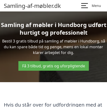
Samling-af-møbler.dk
Menu
Samling af møbler i Hundborg udført
hurtigt og professionelt
Bestil 3 gratis tilbud på samling af møbler i Hundborg, så
du kan spare både tid og penge, mens en lokal montør
klarer arbejdet for dig.
Få 3 tilbud, gratis og uforpligtende
Hvis du står over for udfordringen med at