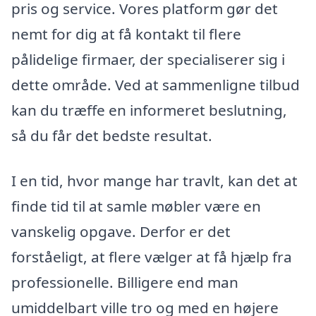
pris og service. Vores platform gør det
nemt for dig at få kontakt til flere
pålidelige firmaer, der specialiserer sig i
dette område. Ved at sammenligne tilbud
kan du træffe en informeret beslutning,
så du får det bedste resultat.
I en tid, hvor mange har travlt, kan det at
finde tid til at samle møbler være en
vanskelig opgave. Derfor er det
forståeligt, at flere vælger at få hjælp fra
professionelle. Billigere end man
umiddelbart ville tro og med en højere