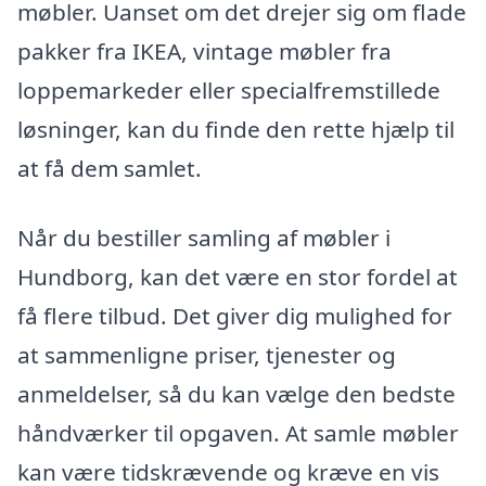
møbler. Uanset om det drejer sig om flade
pakker fra IKEA, vintage møbler fra
loppemarkeder eller specialfremstillede
løsninger, kan du finde den rette hjælp til
at få dem samlet.
Når du bestiller samling af møbler i
Hundborg, kan det være en stor fordel at
få flere tilbud. Det giver dig mulighed for
at sammenligne priser, tjenester og
anmeldelser, så du kan vælge den bedste
håndværker til opgaven. At samle møbler
kan være tidskrævende og kræve en vis