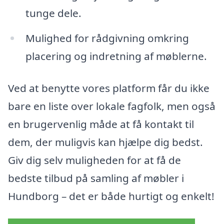
tunge dele.
Mulighed for rådgivning omkring
placering og indretning af møblerne.
Ved at benytte vores platform får du ikke
bare en liste over lokale fagfolk, men også
en brugervenlig måde at få kontakt til
dem, der muligvis kan hjælpe dig bedst.
Giv dig selv muligheden for at få de
bedste tilbud på samling af møbler i
Hundborg – det er både hurtigt og enkelt!