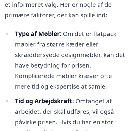
et informeret valg. Her er nogle af de
primære faktorer, der kan spille ind:
Type af Møbler:
Om det er flatpack
møbler fra større kæder eller
skræddersyede designmøbler, kan det
have betydning for prisen.
Komplicerede møbler kræver ofte
mere tid og ekspertise at samle.
Tid og Arbejdskraft:
Omfanget af
arbejdet, der skal udføres, vil også
påvirke prisen. Hvis du har en stor