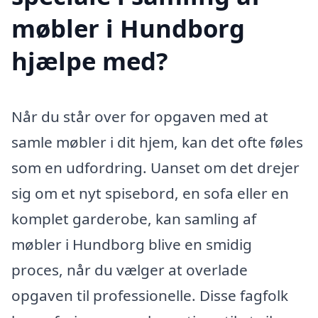
møbler i Hundborg
hjælpe med?
Når du står over for opgaven med at
samle møbler i dit hjem, kan det ofte føles
som en udfordring. Uanset om det drejer
sig om et nyt spisebord, en sofa eller en
komplet garderobe, kan samling af
møbler i Hundborg blive en smidig
proces, når du vælger at overlade
opgaven til professionelle. Disse fagfolk