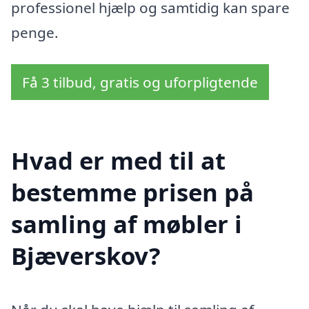
professionel hjælp og samtidig kan spare
penge.
Få 3 tilbud, gratis og uforpligtende
Hvad er med til at
bestemme prisen på
samling af møbler i
Bjæverskov?