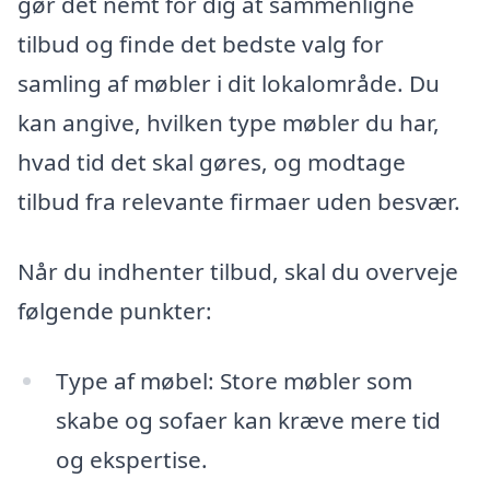
gør det nemt for dig at sammenligne
tilbud og finde det bedste valg for
samling af møbler i dit lokalområde. Du
kan angive, hvilken type møbler du har,
hvad tid det skal gøres, og modtage
tilbud fra relevante firmaer uden besvær.
Når du indhenter tilbud, skal du overveje
følgende punkter:
Type af møbel: Store møbler som
skabe og sofaer kan kræve mere tid
og ekspertise.