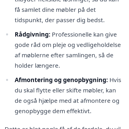
få samlet dine møbler på det
tidspunkt, der passer dig bedst.
Rådgivning:
Professionelle kan give
gode råd om pleje og vedligeholdelse
af møblerne efter samlingen, så de
holder længere.
Afmontering og genopbygning:
Hvis
du skal flytte eller skifte møbler, kan
de også hjælpe med at afmontere og
genopbygge dem effektivt.