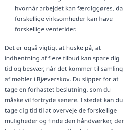
hvornår arbejdet kan færdiggøres, da
forskellige virksomheder kan have
forskellige ventetider.
Det er også vigtigt at huske på, at
indhentning af flere tilbud kan spare dig
tid og besvær, når det kommer til samling
af møbler i Bjæverskov. Du slipper for at
tage en forhastet beslutning, som du
måske vil fortryde senere. I stedet kan du
tage dig tid til at overveje de forskellige
muligheder og finde den håndværker, der