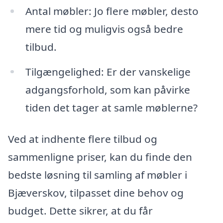
Antal møbler: Jo flere møbler, desto
mere tid og muligvis også bedre
tilbud.
Tilgængelighed: Er der vanskelige
adgangsforhold, som kan påvirke
tiden det tager at samle møblerne?
Ved at indhente flere tilbud og
sammenligne priser, kan du finde den
bedste løsning til samling af møbler i
Bjæverskov, tilpasset dine behov og
budget. Dette sikrer, at du får