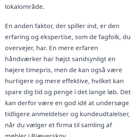
lokalområde.
En anden faktor, der spiller ind, er den
erfaring og ekspertise, som de fagfolk, du
overvejer, har. En mere erfaren
håndværker har højst sandsynligt en
højere timepris, men de kan også være
hurtigere og mere effektive, hvilket kan
spare dig tid og penge i det lange løb. Det
kan derfor være en god idé at undersøge
tidligere anmeldelser og kundeudtalelser,
når du vælger et firma til samling af
møbler i Bjæverskov.