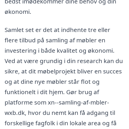
bedst imødekommer dine behov og din
økonomi.
Samlet set er det at indhente tre eller
flere tilbud på samling af møbler en
investering i både kvalitet og økonomi.
Ved at være grundig i din research kan du
sikre, at dit møbelprojekt bliver en succes
og at dine nye møbler står flot og
funktionelt i dit hjem. Gør brug af
platforme som xn--samling-af-mbler-
wxb.dk, hvor du nemt kan få adgang til
forskellige fagfolk i din lokale area og få