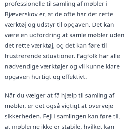
professionelle til samling af møbler i
Bjæverskov er, at de ofte har det rette
værktøj og udstyr til opgaven. Det kan
være en udfordring at samle møbler uden
det rette værktøj, og det kan føre til
frustrerende situationer. Fagfolk har alle
nødvendige værktøjer og vil kunne klare
opgaven hurtigt og effektivt.
Når du vælger at få hjælp til samling af
møbler, er det også vigtigt at overveje
sikkerheden. Fejl i samlingen kan føre til,
at møblerne ikke er stabile, hvilket kan