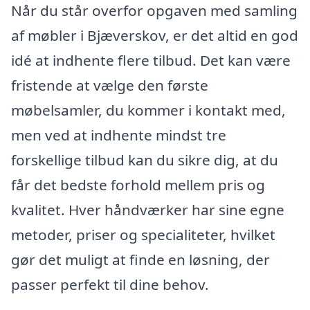
Når du står overfor opgaven med samling
af møbler i Bjæverskov, er det altid en god
idé at indhente flere tilbud. Det kan være
fristende at vælge den første
møbelsamler, du kommer i kontakt med,
men ved at indhente mindst tre
forskellige tilbud kan du sikre dig, at du
får det bedste forhold mellem pris og
kvalitet. Hver håndværker har sine egne
metoder, priser og specialiteter, hvilket
gør det muligt at finde en løsning, der
passer perfekt til dine behov.