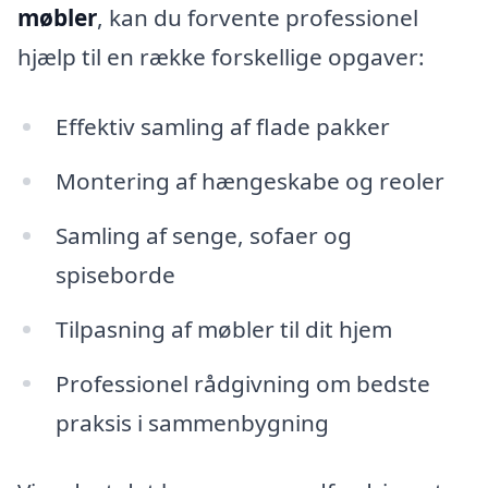
møbler
, kan du forvente professionel
hjælp til en række forskellige opgaver:
Effektiv samling af flade pakker
Montering af hængeskabe og reoler
Samling af senge, sofaer og
spiseborde
Tilpasning af møbler til dit hjem
Professionel rådgivning om bedste
praksis i sammenbygning