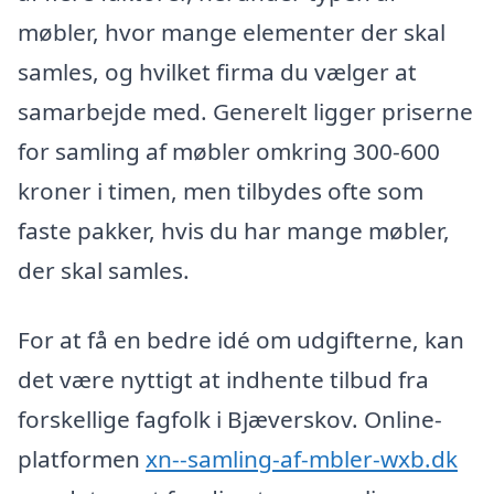
møbler, hvor mange elementer der skal
samles, og hvilket firma du vælger at
samarbejde med. Generelt ligger priserne
for samling af møbler omkring 300-600
kroner i timen, men tilbydes ofte som
faste pakker, hvis du har mange møbler,
der skal samles.
For at få en bedre idé om udgifterne, kan
det være nyttigt at indhente tilbud fra
forskellige fagfolk i Bjæverskov. Online-
platformen
xn--samling-af-mbler-wxb.dk