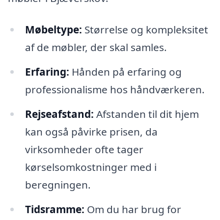
Møbeltype:
Størrelse og kompleksitet
af de møbler, der skal samles.
Erfaring:
Hånden på erfaring og
professionalisme hos håndværkeren.
Rejseafstand:
Afstanden til dit hjem
kan også påvirke prisen, da
virksomheder ofte tager
kørselsomkostninger med i
beregningen.
Tidsramme:
Om du har brug for