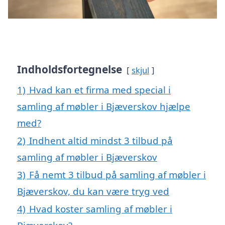
Indholdsfortegnelse
skjul
1)
Hvad kan et firma med special i
samling af møbler i Bjæverskov hjælpe
med?
2)
Indhent altid mindst 3 tilbud på
samling af møbler i Bjæverskov
3)
Få nemt 3 tilbud på samling af møbler i
Bjæverskov, du kan være tryg ved
4)
Hvad koster samling af møbler i