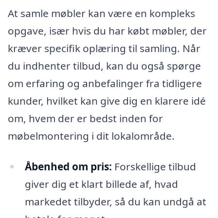
At samle møbler kan være en kompleks
opgave, især hvis du har købt møbler, der
kræver specifik oplæring til samling. Når
du indhenter tilbud, kan du også spørge
om erfaring og anbefalinger fra tidligere
kunder, hvilket kan give dig en klarere idé
om, hvem der er bedst inden for
møbelmontering i dit lokalområde.
Åbenhed om pris:
Forskellige tilbud
giver dig et klart billede af, hvad
markedet tilbyder, så du kan undgå at