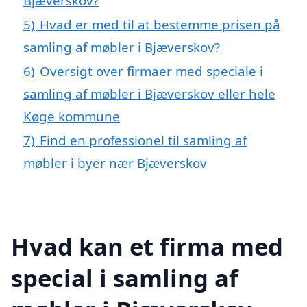
Bjæverskov?
5)
Hvad er med til at bestemme prisen på
samling af møbler i Bjæverskov?
6)
Oversigt over firmaer med speciale i
samling af møbler i Bjæverskov eller hele
Køge kommune
7)
Find en professionel til samling af
møbler i byer nær Bjæverskov
Hvad kan et firma med
special i samling af