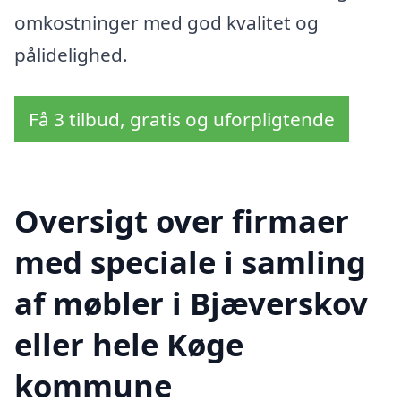
omkostninger med god kvalitet og
pålidelighed.
Få 3 tilbud, gratis og uforpligtende
Oversigt over firmaer
med speciale i samling
af møbler i Bjæverskov
eller hele Køge
kommune