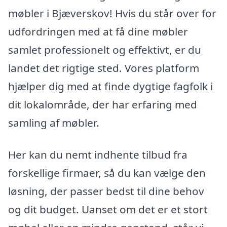
møbler i Bjæverskov! Hvis du står over for
udfordringen med at få dine møbler
samlet professionelt og effektivt, er du
landet det rigtige sted. Vores platform
hjælper dig med at finde dygtige fagfolk i
dit lokalområde, der har erfaring med
samling af møbler.
Her kan du nemt indhente tilbud fra
forskellige firmaer, så du kan vælge den
løsning, der passer bedst til dine behov
og dit budget. Uanset om det er et stort