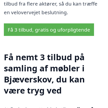
tilbud fra flere aktører, så du kan træffe
en velovervejet beslutning.
Få 3 tilbud, gratis og uforpligtende
Få nemt 3 tilbud på
samling af møbler i
Bjæverskov, du kan
være tryg ved