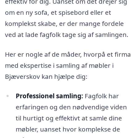
effektiv for dig. Uanset om det drejer sig
om en ny sofa, et spisebord eller et
komplekst skabe, er der mange fordele
ved at lade fagfolk tage sig af samlingen.
Her er nogle af de måder, hvorpå et firma
med ekspertise i samling af møbler i
Bjæverskov kan hjælpe dig:
Professionel samling:
Fagfolk har
erfaringen og den nødvendige viden
til hurtigt og effektivt at samle dine
møbler, uanset hvor komplekse de