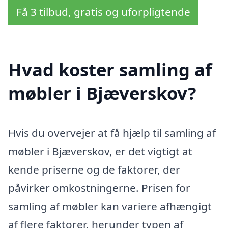
Få 3 tilbud, gratis og uforpligtende
Hvad koster samling af
møbler i Bjæverskov?
Hvis du overvejer at få hjælp til samling af
møbler i Bjæverskov, er det vigtigt at
kende priserne og de faktorer, der
påvirker omkostningerne. Prisen for
samling af møbler kan variere afhængigt
af flere faktorer, herunder typen af