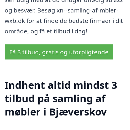
og besvær. Besøg xn--samling-af-mbler-
wxb.dk for at finde de bedste firmaer i dit
område, og få et tilbud i dag!
Få 3 tilbud, gratis og uforpligtende
Indhent altid mindst 3
tilbud på samling af
møbler i Bjæverskov