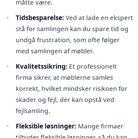
måtte være.
Tidsbesparelse:
Ved at lade en ekspert
stå for samlingen kan du spare tid og
undgå frustration, som ofte følger
med samlingen af møbler.
Kvalitetssikring:
Et professionelt
firma sikrer, at møblerne samles
korrekt, hvilket mindsker risikoen for
skader og fejl, der kan opstå ved
fejlsamling.
Fleksible løsninger:
Mange firmaer
tilbyder fleksible løsninger, så du kan