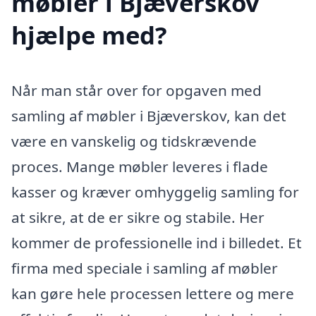
møbler i Bjæverskov
hjælpe med?
Når man står over for opgaven med
samling af møbler i Bjæverskov, kan det
være en vanskelig og tidskrævende
proces. Mange møbler leveres i flade
kasser og kræver omhyggelig samling for
at sikre, at de er sikre og stabile. Her
kommer de professionelle ind i billedet. Et
firma med speciale i samling af møbler
kan gøre hele processen lettere og mere