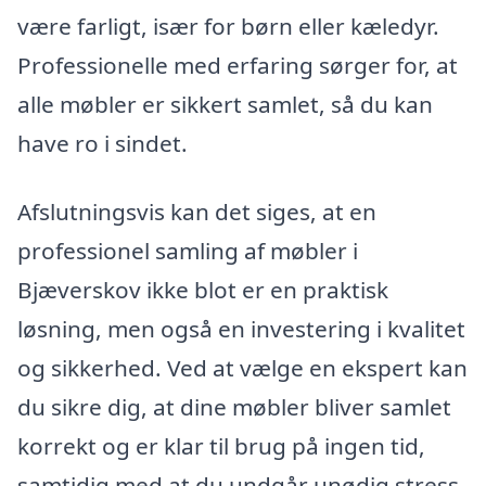
være farligt, især for børn eller kæledyr.
Professionelle med erfaring sørger for, at
alle møbler er sikkert samlet, så du kan
have ro i sindet.
Afslutningsvis kan det siges, at en
professionel samling af møbler i
Bjæverskov ikke blot er en praktisk
løsning, men også en investering i kvalitet
og sikkerhed. Ved at vælge en ekspert kan
du sikre dig, at dine møbler bliver samlet
korrekt og er klar til brug på ingen tid,
samtidig med at du undgår unødig stress