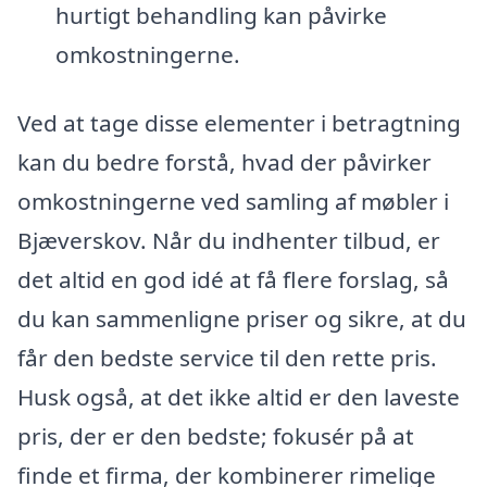
hurtigt behandling kan påvirke
omkostningerne.
Ved at tage disse elementer i betragtning
kan du bedre forstå, hvad der påvirker
omkostningerne ved samling af møbler i
Bjæverskov. Når du indhenter tilbud, er
det altid en god idé at få flere forslag, så
du kan sammenligne priser og sikre, at du
får den bedste service til den rette pris.
Husk også, at det ikke altid er den laveste
pris, der er den bedste; fokusér på at
finde et firma, der kombinerer rimelige