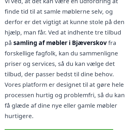
Vi ved, at det kan være en udfordring at
finde tid til at samle møblerne selv, og
derfor er det vigtigt at kunne stole på den
hjælp, man får. Ved at indhente tre tilbud
på
samling af møbler i Bjæverskov
fra
forskellige fagfolk, kan du sammenligne
priser og services, så du kan vælge det
tilbud, der passer bedst til dine behov.
Vores platform er designet til at gøre hele
processen hurtig og problemfri, så du kan
få glæde af dine nye eller gamle møbler
hurtigere.